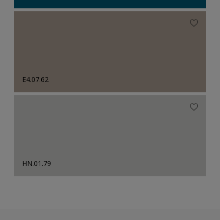
E4.07.62
HN.01.79