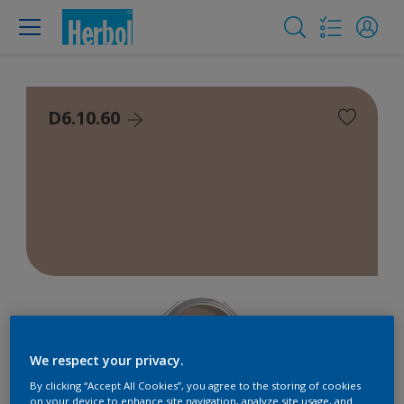
D6.10.60
We respect your privacy.
By clicking “Accept All Cookies”, you agree to the storing of cookies
on your device to enhance site navigation, analyze site usage, and