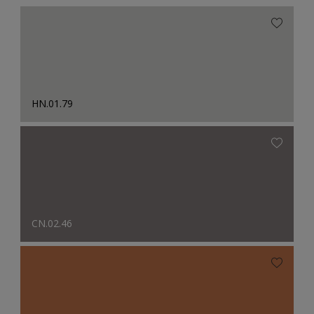
HN.01.79
CN.02.46