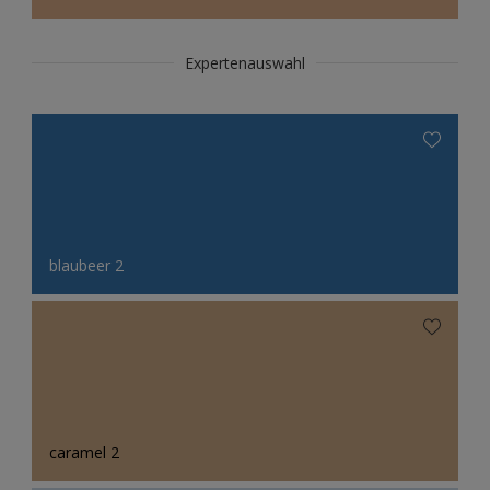
Expertenauswahl
blaubeer 2
caramel 2