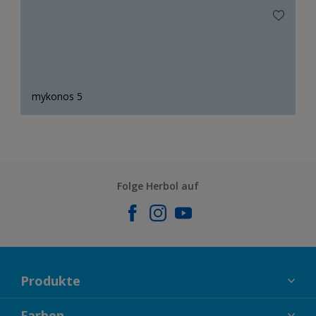
mykonos 5
Folge Herbol auf
Produkte
FASSADENFARBEN
Farben