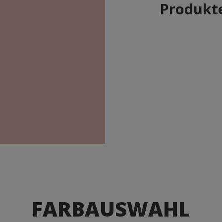
Produkte
FARBAUSWAHL