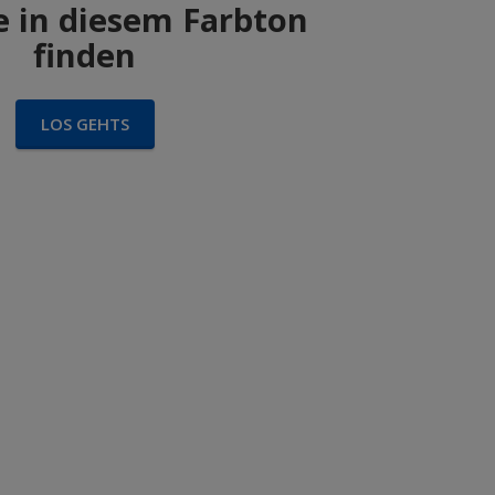
 in diesem Farbton
finden
LOS GEHTS