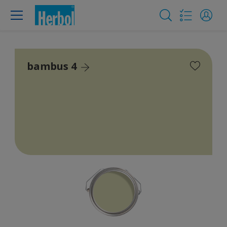
bambus 4