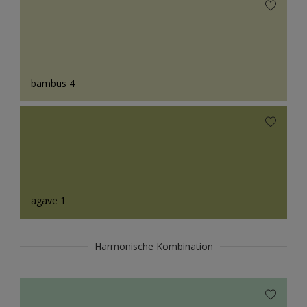
bambus 4
agave 1
Harmonische Kombination