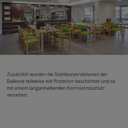
Zusätzlich wurden die Stahlkonstruktionen der
Balkone teilweise mit Protector beschichtet und so
mit einem langanhaltenden Korrosionsschutz
versehen.