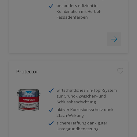
besonders effizient in
Kombination mit Herbol-
Fassadenfarben
Protector
wirtschaftliches Ein-Topf-System
zur Grund-, Zwischen- und
Schlussbeschichtung
aktiver Korrosionsschutz dank
2fach-Wirkung
sichere Haftung dank guter
Untergrundbenetzung