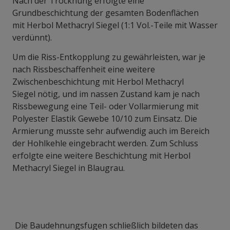
Nach der Trocknung erfolgte eine
Grundbeschichtung der gesamten Bodenflächen
mit Herbol Methacryl Siegel (1:1 Vol.-Teile mit Wasser
verdünnt).
Um die Riss-Entkopplung zu gewährleisten, war je
nach Rissbeschaffenheit eine weitere
Zwischenbeschichtung mit Herbol Methacryl
Siegel nötig, und im nassen Zustand kam je nach
Rissbewegung eine Teil- oder Vollarmierung mit
Polyester Elastik Gewebe 10/10 zum Einsatz. Die
Armierung musste sehr aufwendig auch im Bereich
der Hohlkehle eingebracht werden. Zum Schluss
erfolgte eine weitere Beschichtung mit Herbol
Methacryl Siegel in Blaugrau.
Die Baudehnungsfugen schließlich bildeten das