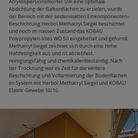
Acryldispersionsmörtel. Um eine optimale
Abdichtung der Balkonflächen zu erzielen, wurde
der Bereich mit der seidenmatten Einkomponenten-
Beschichtung Herbol Methacryl Siegel beschichtet
und noch im nassen Zustand das KOBAU
Polypropylen-Vlies WO 50 eingebettet und geformt.
Metharcyl Siegel zeichnet sich durch eine hohe
Haftfestigkeit aus und ist abriebfest,
reinigungsfähig und chemikalienbeständig. Nach
der Trocknung war es Zeit für die weitere
Beschichtung und Vollarmierung der Bodenflächen
im System mit Herbol Methacryl Siegel und KOBAU
Elastic-Gewebe 10/10.