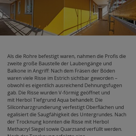
Als die Rohre befestigt waren, nahmen die Profis die
zweite große Baustelle der Laubengänge und
Balkone in Angriff: Nach dem Fräsen der Böden
waren viele Risse im Estrich sichtbar geworden –
obwohl es eigentlich ausreichend Dehnungsfugen
gab. Die Risse wurden V-förmig geöffnet und
mit Herbol Tiefgrund Aqua behandelt. Die
Siliconharzgrundierung verfestigt Oberflächen und
egalisiert die Saugfähigkeit des Untergrundes. Nach
der Trocknung konnten die Risse mit Herbol
Methacryl Siegel sowie Quarzsand verfüllt werden.