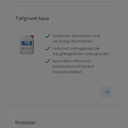
Tiefgrund Aqua
stabilisiert Altanstriche und
verfestigt Oberflächen
reduziert und egalisiert die
Saugfähigkeit des Untergrundes
besonders effizient in
Kombination mit Herbol-
Fassadenfarben
Protector