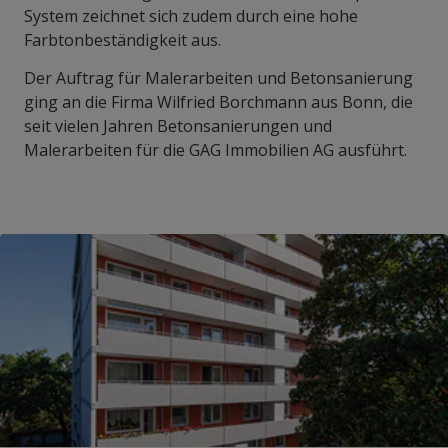
System zeichnet sich zudem durch eine hohe
Farbtonbeständigkeit aus.
Der Auftrag für Malerarbeiten und Betonsanierung
ging an die Firma Wilfried Borchmann aus Bonn, die
seit vielen Jahren Betonsanierungen und
Malerarbeiten für die GAG Immobilien AG ausführt.