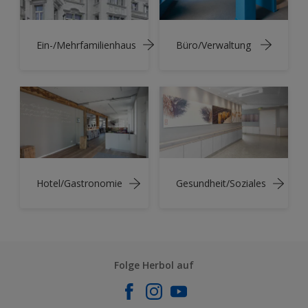
Ein-/Mehrfamilienhaus
Büro/Verwaltung
Hotel/Gastronomie
Gesundheit/Soziales
Folge Herbol auf