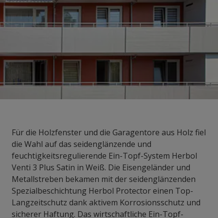
Für die Holzfenster und die Garagentore aus Holz fiel
die Wahl auf das seidenglänzende und
feuchtigkeitsregulierende Ein-Topf-System Herbol
Venti 3 Plus Satin in Weiß. Die Eisengeländer und
Metallstreben bekamen mit der seidenglänzenden
Spezialbeschichtung Herbol Protector einen Top-
Langzeitschutz dank aktivem Korrosionsschutz und
sicherer Haftung. Das wirtschaftliche Ein-Topf-