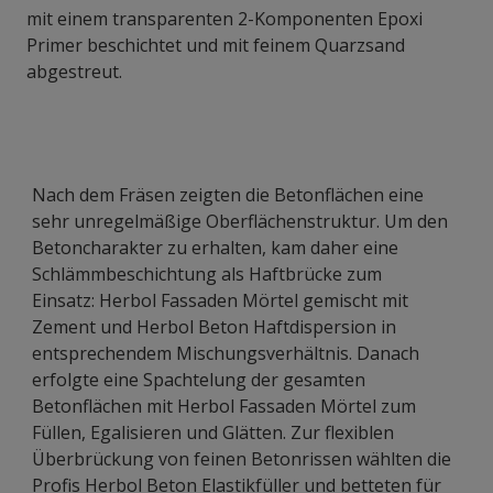
mit einem transparenten 2-Komponenten Epoxi
Primer beschichtet und mit feinem Quarzsand
abgestreut.
Nach dem Fräsen zeigten die Betonflächen eine
sehr unregelmäßige Oberflächenstruktur. Um den
Betoncharakter zu erhalten, kam daher eine
Schlämmbeschichtung als Haftbrücke zum
Einsatz: Herbol Fassaden Mörtel gemischt mit
Zement und Herbol Beton Haftdispersion in
entsprechendem Mischungsverhältnis. Danach
erfolgte eine Spachtelung der gesamten
Betonflächen mit Herbol Fassaden Mörtel zum
Füllen, Egalisieren und Glätten. Zur flexiblen
Überbrückung von feinen Betonrissen wählten die
Profis Herbol Beton Elastikfüller und betteten für