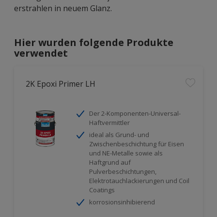
erstrahlen in neuem Glanz.
Hier wurden folgende Produkte
verwendet
2K Epoxi Primer LH
Der 2-Komponenten-Universal-
Haftvermittler
ideal als Grund- und
Zwischenbeschichtung für Eisen
und NE-Metalle sowie als
Haftgrund auf
Pulverbeschichtungen,
Elektrotauchlackierungen und Coil
Coatings
korrosionsinhibierend