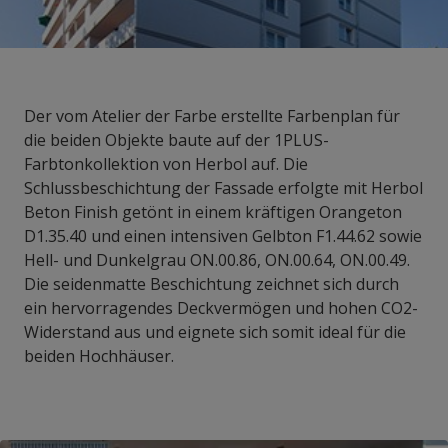
Der vom Atelier der Farbe erstellte Farbenplan für
die beiden Objekte baute auf der 1PLUS-
Farbtonkollektion von Herbol auf. Die
Schlussbeschichtung der Fassade erfolgte mit Herbol
Beton Finish getönt in einem kräftigen Orangeton
D1.35.40 und einen intensiven Gelbton F1.44.62 sowie
Hell- und Dunkelgrau ON.00.86, ON.00.64, ON.00.49.
Die seidenmatte Beschichtung zeichnet sich durch
ein hervorragendes Deckvermögen und hohen CO2-
Widerstand aus und eignete sich somit ideal für die
beiden Hochhäuser.