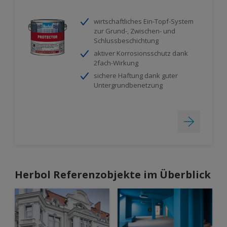
wirtschaftliches Ein-Topf-System
zur Grund-, Zwischen- und
Schlussbeschichtung
aktiver Korrosionsschutz dank
2fach-Wirkung
sichere Haftung dank guter
Untergrundbenetzung
Herbol Referenzobjekte im Überblick