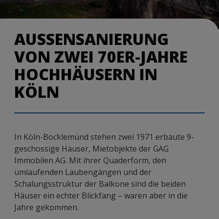
AUSSENSANIERUNG
VON ZWEI 70ER-JAHRE
HOCHHÄUSERN IN
KÖLN
In Köln-Bocklemünd stehen zwei 1971 erbaute 9-
geschossige Häuser, Mietobjekte der GAG
Immobilen AG. Mit ihrer Quaderform, den
umlaufenden Laubengängen und der
Schalungsstruktur der Balkone sind die beiden
Häuser ein echter Blickfang – waren aber in die
Jahre gekommen.