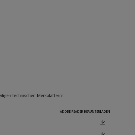
iligen technischen Merkblättern!
ADOBE READER HERUNTERLADEN