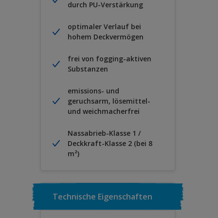
durch PU-Verstärkung
optimaler Verlauf bei
hohem Deckvermögen
frei von fogging-aktiven
Substanzen
emissions- und
geruchsarm, lösemittel-
und weichmacherfrei
Nassabrieb-Klasse 1 /
Deckkraft-Klasse 2 (bei 8
m²)
Technische Eigenschaften