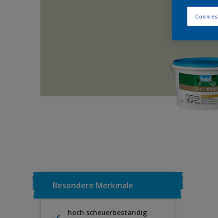
Cookies
Besondere Merkmale
hoch scheuerbeständig