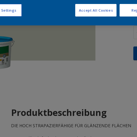
 Settings
Accept All Cookies
Rej
M
Produktbeschreibung
DIE HOCH STRAPAZIERFÄHIGE FÜR GLÄNZENDE FLÄCHEN