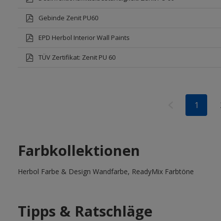
Gebinde Zenit PU60
EPD Herbol Interior Wall Paints
TÜV Zertifikat: Zenit PU 60
1
Farbkollektionen
Herbol Farbe & Design Wandfarbe, ReadyMix Farbtöne
Tipps & Ratschläge