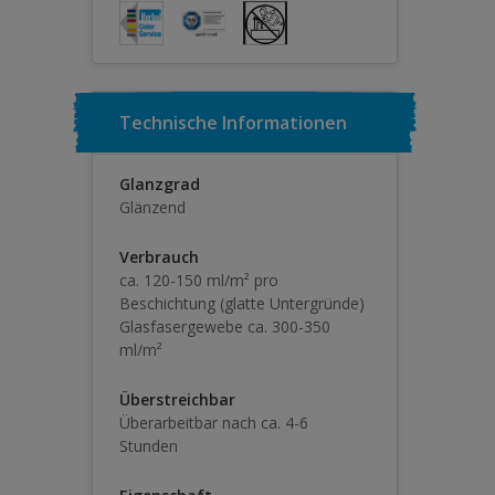
Technische Informationen
Glanzgrad
Glänzend
Verbrauch
ca. 120-150 ml/m² pro
Beschichtung (glatte Untergründe)
Glasfasergewebe ca. 300-350
ml/m²
Überstreichbar
Überarbeitbar nach ca. 4-6
Stunden