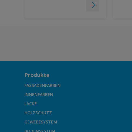
Produkte
FASSADENFARBEN
INNENFARBEN
LACKE
HOLZSCHUTZ
GEWEBESYSTEM
BODENSYSTEM