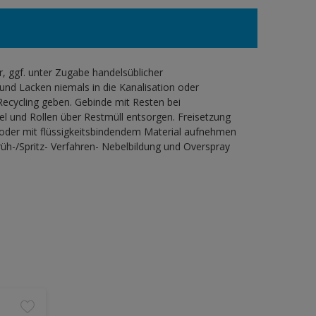
 ggf. unter Zugabe handelsüblicher
und Lacken niemals in die Kanalisation oder
ecycling geben. Gebinde mit Resten bei
l und Rollen über Restmüll entsorgen. Freisetzung
 oder mit flüssigkeitsbindendem Material aufnehmen
h-/Spritz- Verfahren- Nebelbildung und Overspray