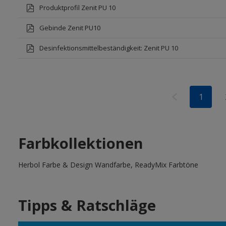
Produktprofil Zenit PU 10
Gebinde Zenit PU10
Desinfektionsmittelbeständigkeit: Zenit PU 10
1
Farbkollektionen
Herbol Farbe & Design Wandfarbe, ReadyMix Farbtöne
Tipps & Ratschläge