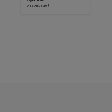
Eigenschaft
wasserbasiert