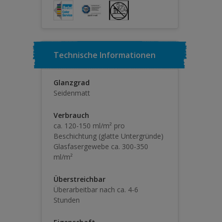
Technische Informationen
Glanzgrad
Seidenmatt
Verbrauch
ca. 120-150 ml/m² pro
Beschichtung (glatte Untergründe)
Glasfasergewebe ca. 300-350
ml/m²
Überstreichbar
Überarbeitbar nach ca. 4-6
Stunden