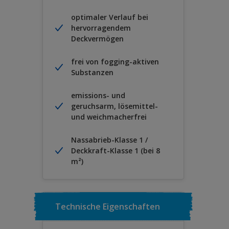
optimaler Verlauf bei
hervorragendem
Deckvermögen
frei von fogging-aktiven
Substanzen
emissions- und
geruchsarm, lösemittel-
und weichmacherfrei
Nassabrieb-Klasse 1 /
Deckkraft-Klasse 1 (bei 8
m²)
Technische Eigenschaften