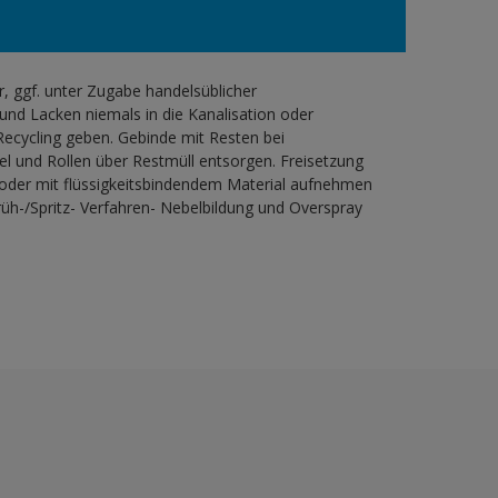
 ggf. unter Zugabe handelsüblicher
und Lacken niemals in die Kanalisation oder
ecycling geben. Gebinde mit Resten bei
l und Rollen über Restmüll entsorgen. Freisetzung
 oder mit flüssigkeitsbindendem Material aufnehmen
h-/Spritz- Verfahren- Nebelbildung und Overspray