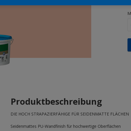
M
Produktbeschreibung
DIE HOCH STRAPAZIERFÄHIGE FÜR SEIDENMATTE FLÄCHEN
Seidenmattes PU-Wandfinish für hochwertige Oberflächen