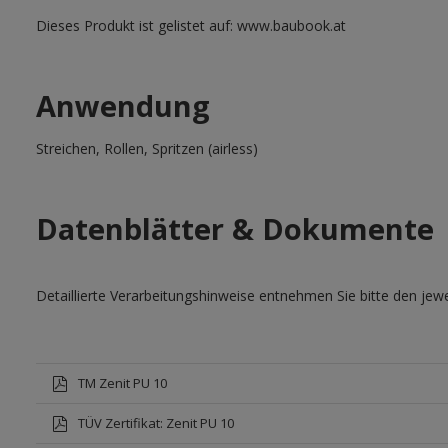
Dieses Produkt ist gelistet auf: www.baubook.at
Anwendung
Streichen, Rollen, Spritzen (airless)
Datenblätter & Dokumente
Detaillierte Verarbeitungshinweise entnehmen Sie bitte den jewe
TM Zenit PU 10
TÜV Zertifikat: Zenit PU 10