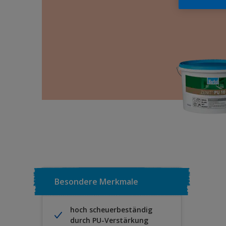
Besondere Merkmale
hoch scheuerbeständig
durch PU-Verstärkung