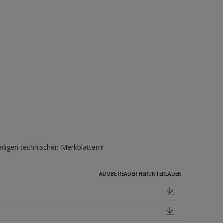
iligen technischen Merkblättern!
ADOBE READER HERUNTERLADEN