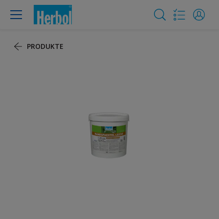
PRODUKTE