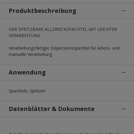
Produktbeschreibung
DER SPRITZBARE ALLZWECKSPACHTEL MIT LEICHTER
VERARBEITUNG
Verarbeitungsfertiger Dispersionsspachtel für Airless- und
manuelle Verarbeitung
Anwendung
Spachteln, Spritzen
Datenblätter & Dokumente