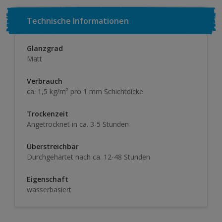
Technische Informationen
Glanzgrad
Matt
Verbrauch
ca. 1,5 kg/m² pro 1 mm Schichtdicke
Trockenzeit
Angetrocknet in ca. 3-5 Stunden
Überstreichbar
Durchgehärtet nach ca. 12-48 Stunden
Eigenschaft
wasserbasiert