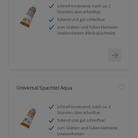
schnell trocknend, nach ca. 2
Stunden überarbeitbar
füllend und gut schleifbar
zum Glätten und Füllen kleinerer
Unebenheiten (Fleckspachteln)
Universal Spachtel Aqua
schnell trocknend, nach ca. 2
Stunden überarbeitbar
füllend und gut schleifbar
zum Glätten und Füllen kleinerer
Unebenheiten