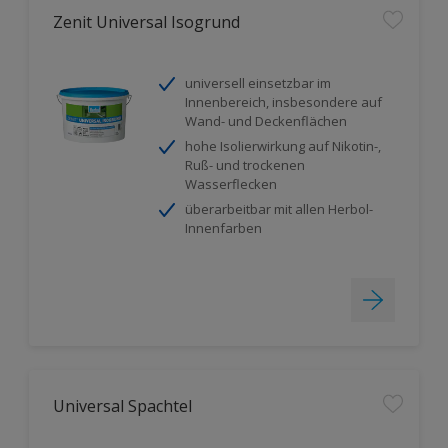
Zenit Universal Isogrund
universell einsetzbar im
Innenbereich, insbesondere auf
Wand- und Deckenflächen
hohe Isolierwirkung auf Nikotin-,
Ruß- und trockenen
Wasserflecken
überarbeitbar mit allen Herbol-
Innenfarben
Universal Spachtel