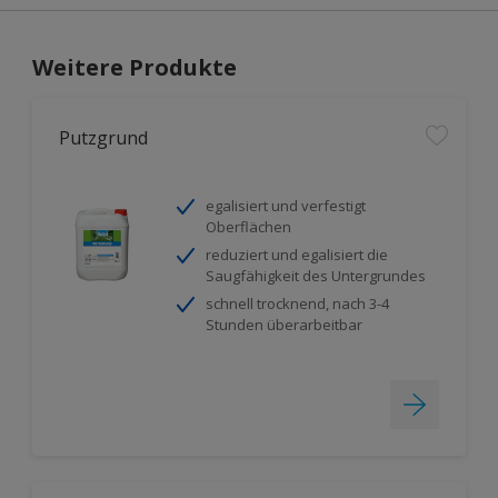
Weitere Produkte
Putzgrund
egalisiert und verfestigt
Oberflächen
reduziert und egalisiert die
Saugfähigkeit des Untergrundes
schnell trocknend, nach 3-4
Stunden überarbeitbar