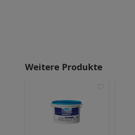
Weitere Produkte