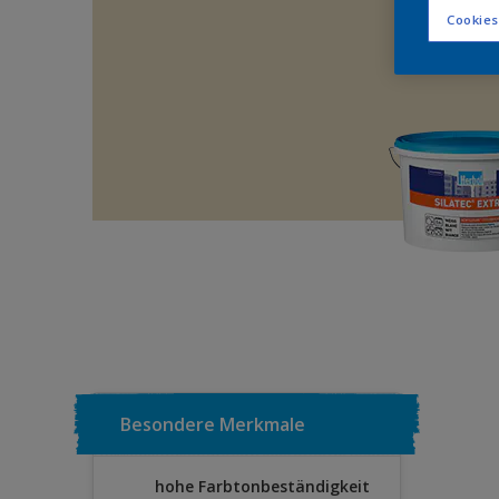
Cookies
Besondere Merkmale
hohe Farbtonbeständigkeit