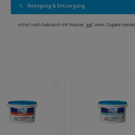
1.
Reinigung & Entsorgung
sofort nach Gebrauch mit Wasser, ggf. unter Zugabe handel