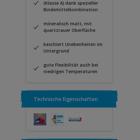
(Klasse A) dank spezieller
Bindemittelkombination
mineralisch matt, mit
quartzrauer Oberfläche
kaschiert Unebenheiten im
Untergrund
gute Flexibilität auch bei
niedrigen Temperaturen
Technische Eigenschaften