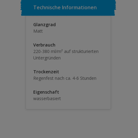
Technische Informationen
Glanzgrad
Matt
Verbrauch
220-380 ml/m² auf strukturierten
Untergründen
Trockenzeit
Regenfest nach ca. 4-6 Stunden
Eigenschaft
wasserbasiert