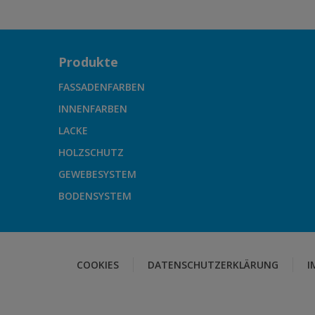
Produkte
FASSADENFARBEN
INNENFARBEN
LACKE
HOLZSCHUTZ
GEWEBESYSTEM
BODENSYSTEM
COOKIES
DATENSCHUTZERKLÄRUNG
I