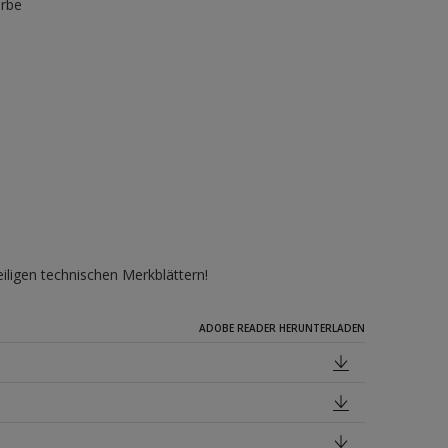
arbe
iligen technischen Merkblättern!
ADOBE READER HERUNTERLADEN