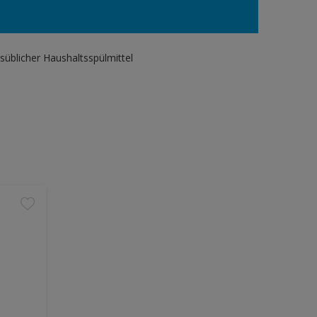
süblicher Haushaltsspülmittel