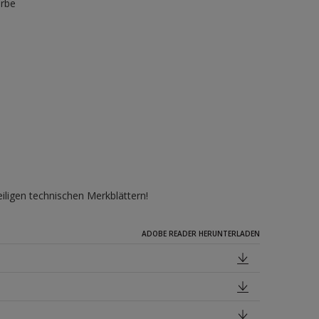
arbe
iligen technischen Merkblättern!
ADOBE READER HERUNTERLADEN