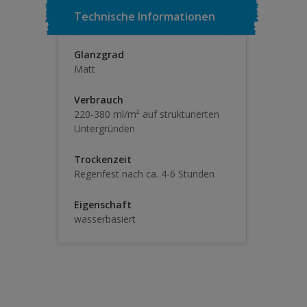
Technische Informationen
Glanzgrad
Matt
Verbrauch
220-380 ml/m² auf strukturierten
Untergründen
Trockenzeit
Regenfest nach ca. 4-6 Stunden
Eigenschaft
wasserbasiert