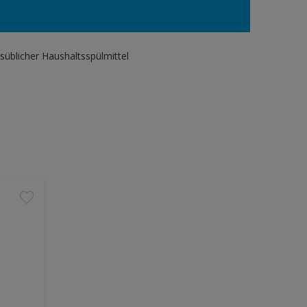
süblicher Haushaltsspülmittel