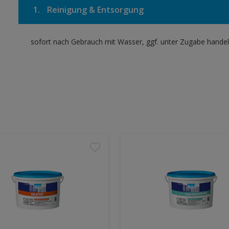
1.
Reinigung & Entsorgung
sofort nach Gebrauch mit Wasser, ggf. unter Zugabe handel