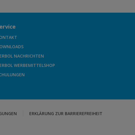
ervice
ONTAKT
OWNLOADS
ERBOL NACHRICHTEN
ERBOL WERBEMITTELSHOP
CHULUNGEN
GUNGEN
ERKLÄRUNG ZUR BARRIEREFREIHEIT