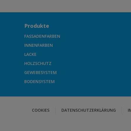
Produkte
FASSADENFARBEN
INNENFARBEN
LACKE
HOLZSCHUTZ
GEWEBESYSTEM
BODENSYSTEM
COOKIES
DATENSCHUTZERKLÄRUNG
I