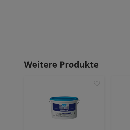
Weitere Produkte