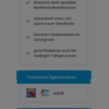
(Klasse A) dank spezieller
Bindemittelkombination
mineralisch matt, mit
quartzrauer Oberfläche
kaschiert Unebenheiten im
Untergrund
gute Flexibilität auch bei
niedrigen Temperaturen
Technische Eigenschaften