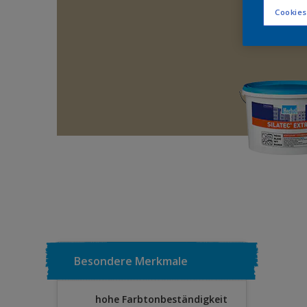
Cookies
Besondere Merkmale
hohe Farbtonbeständigkeit