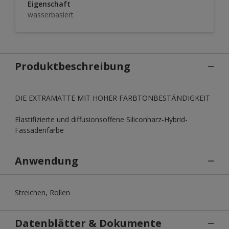
Eigenschaft
wasserbasiert
Produktbeschreibung
DIE EXTRAMATTE MIT HOHER FARBTONBESTÄNDIGKEIT
Elastifizierte und diffusionsoffene Siliconharz-Hybrid-
Fassadenfarbe
Anwendung
Streichen, Rollen
Datenblätter & Dokumente