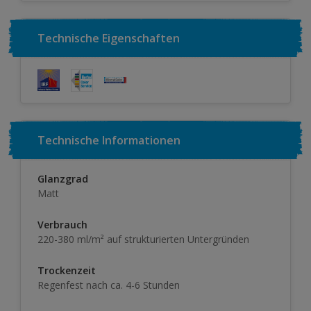
Technische Eigenschaften
Technische Informationen
Glanzgrad
Matt
Verbrauch
220-380 ml/m² auf strukturierten Untergründen
Trockenzeit
Regenfest nach ca. 4-6 Stunden