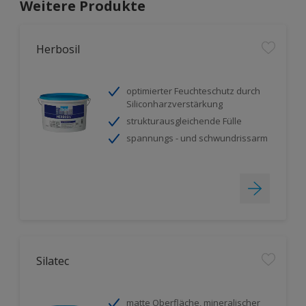
Weitere Produkte
Herbosil
optimierter Feuchteschutz durch
Siliconharzverstärkung
strukturausgleichende Fülle
spannungs - und schwundrissarm
Silatec
matte Oberfläche, mineralischer