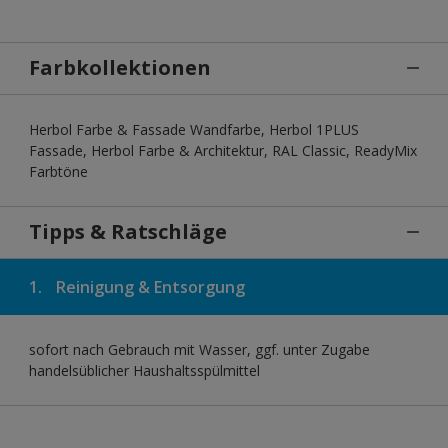
Farbkollektionen
Herbol Farbe & Fassade Wandfarbe, Herbol 1PLUS
Fassade, Herbol Farbe & Architektur, RAL Classic, ReadyMix
Farbtöne
Tipps & Ratschläge
1.
Reinigung & Entsorgung
sofort nach Gebrauch mit Wasser, ggf. unter Zugabe
handelsüblicher Haushaltsspülmittel