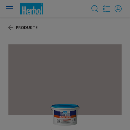
PRODUKTE