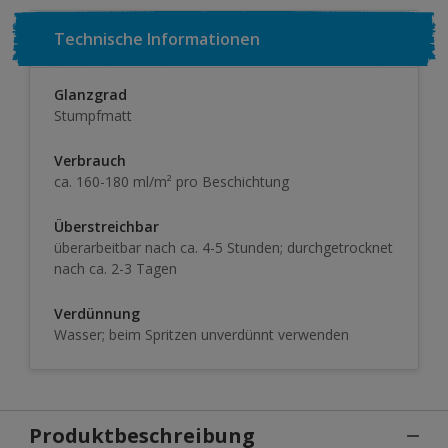
Technische Informationen
Glanzgrad
Stumpfmatt
Verbrauch
ca. 160-180 ml/m² pro Beschichtung
Überstreichbar
überarbeitbar nach ca. 4-5 Stunden; durchgetrocknet
nach ca. 2-3 Tagen
Verdünnung
Wasser; beim Spritzen unverdünnt verwenden
Produktbeschreibung