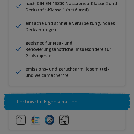
nach DIN EN 13300 Nassabrieb-Klasse 2 und
Deckkraft-Klasse 1 (bei 6 m²/l)
einfache und schnelle Verarbeitung, hohes
Deckvermögen
geeignet für Neu- und
Renovierungsanstriche, insbesondere für
Großobjekte
emissions- und geruchsarm, lösemittel-
und weichmacherfrei
Technische Eigenschaften