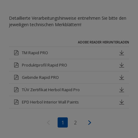
Detaillierte Verarbeitungshinweise entnehmen Sie bitte den
jeweiligen technischen Merkblättern!
ADOBE READER HERUNTERLADEN
TM Rapid PRO
Produktprofil Rapid PRO
Gebinde Rapid PRO
TÜV Zertifikat Herbol Rapid Pro
EPD Herbol Interior Wall Paints
1
2