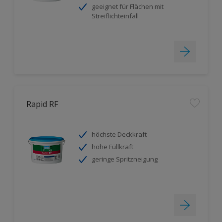
geeignet für Flächen mit
Streiflichteinfall
Rapid RF
höchste Deckkraft
hohe Füllkraft
geringe Spritzneigung