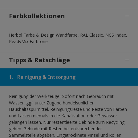
Farbkollektionen
Herbol Farbe & Design Wandfarbe, RAL Classic, NCS Index,
ReadyMix Farbtöne
Tipps & Ratschläge
1.
Reinigung & Entsorgung
Reinigung der Werkzeuge- Sofort nach Gebrauch mit
Wasser, ggf. unter Zugabe handelsüblicher
Haushaltsspülmittel. Reinigungsreste und Reste von Farben
und Lacken niemals in die Kanalisation oder Gewässer
gelangen lassen. Nur restentleerte Gebinde zum Recycling
geben. Gebinde mit Resten bei entsprechender
Sammelstelle abgeben. Eingetrocknete Pinsel und Rollen