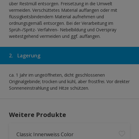
über Restmüll entsorgen. Freisetzung in die Umwelt
vermeiden. Verschüttetes Material auffangen oder mit
flüssigkeitsbindendem Material aufnehmen und
ordnungsgemäß entsorgen. Bei der Verarbeitung im
Sprüh-/Spritz- Verfahren- Nebelbildung und Overspray
weitestgehend vermeiden und ggf. auffangen.
2.
Lagerung
ca. 1 Jahr im ungeöffneten, dicht geschlossenen
Originalgebinde; trocken und kühl, aber frostfrei. Vor direkter
Sonneneinstrahlung und Hitze schützen.
Weitere Produkte
Classic Innenweiss Color