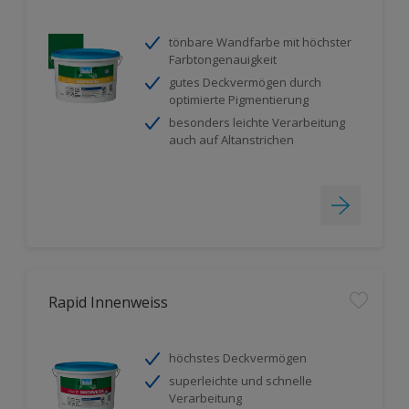
tönbare Wandfarbe mit höchster
Farbtongenauigkeit
gutes Deckvermögen durch
optimierte Pigmentierung
besonders leichte Verarbeitung
auch auf Altanstrichen
Rapid Innenweiss
höchstes Deckvermögen
superleichte und schnelle
Verarbeitung