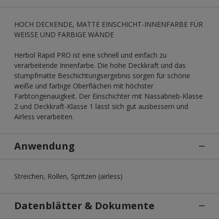
HOCH DECKENDE, MATTE EINSCHICHT-INNENFARBE FÜR
WEISSE UND FARBIGE WÄNDE
Herbol Rapid PRO ist eine schnell und einfach zu
verarbeitende Innenfarbe. Die hohe Deckkraft und das
stumpfmatte Beschichtungsergebnis sorgen für schöne
weiße und farbige Oberflächen mit höchster
Farbtongenauigkeit. Der Einschichter mit Nassabrieb-Klasse
2 und Deckkraft-Klasse 1 lässt sich gut ausbessern und
Airless verarbeiten.
Anwendung
Streichen, Rollen, Spritzen (airless)
Datenblätter & Dokumente