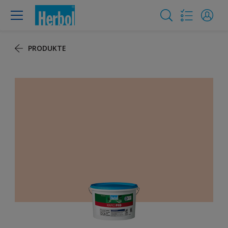
PRODUKTE