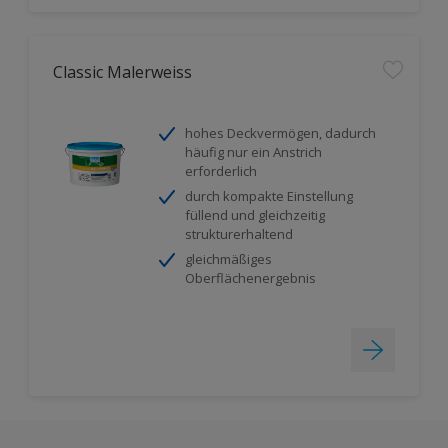
Classic Malerweiss
hohes Deckvermögen, dadurch
häufig nur ein Anstrich
erforderlich
durch kompakte Einstellung
füllend und gleichzeitig
strukturerhaltend
gleichmäßiges
Oberflächenergebnis