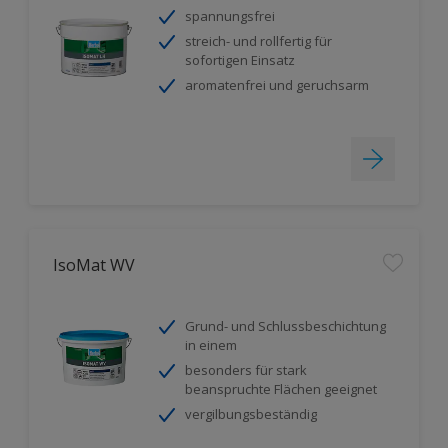
spannungsfrei
streich- und rollfertig für
sofortigen Einsatz
aromatenfrei und geruchsarm
IsoMat WV
Grund- und Schlussbeschichtung
in einem
besonders für stark
beanspruchte Flächen geeignet
vergilbungsbeständig