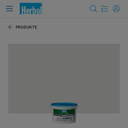
PRODUKTE