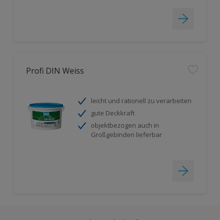
Profi DIN Weiss
leicht und rationell zu verarbeiten
gute Deckkraft
objektbezogen auch in
Großgebinden lieferbar