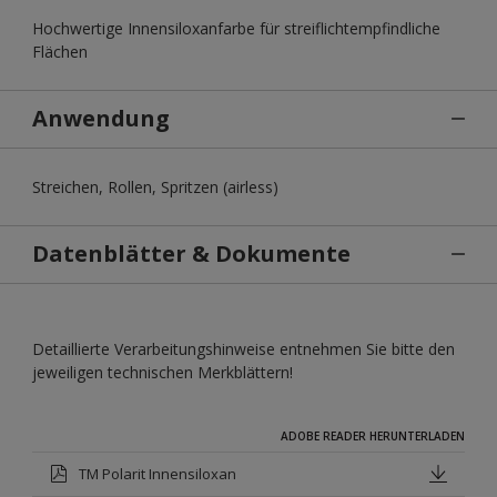
Hochwertige Innensiloxanfarbe für streiflichtempfindliche
Flächen
Anwendung
Streichen, Rollen, Spritzen (airless)
Datenblätter & Dokumente
Detaillierte Verarbeitungshinweise entnehmen Sie bitte den
jeweiligen technischen Merkblättern!
ADOBE READER HERUNTERLADEN
TM Polarit Innensiloxan