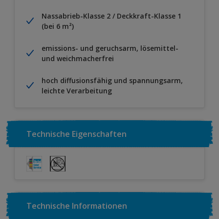
Nassabrieb-Klasse 2 / Deckkraft-Klasse 1
(bei 6 m²)
emissions- und geruchsarm, lösemittel-
und weichmacherfrei
hoch diffusionsfähig und spannungsarm,
leichte Verarbeitung
Technische Eigenschaften
Technische Informationen