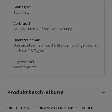
Glanzgrad
Tuchmatt
Verbrauch
ca. 165-180 ml/m² pro Beschichtung
Überstreichbar
Überarbeitbar nach ca. 4-5 Stunden durchgetrocknet
nach ca. 2-3 Tagen
Eigenschaft
wasserbasiert
Produktbeschreibung
DIE TUCHMATTE FÜR ANSATZFREIE OBERFLÄCHEN