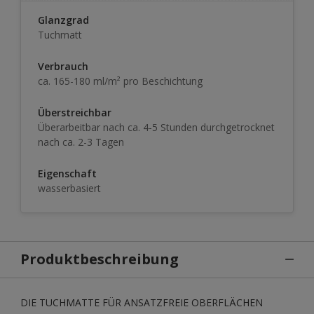
Glanzgrad
Tuchmatt
Verbrauch
ca. 165-180 ml/m² pro Beschichtung
Überstreichbar
Überarbeitbar nach ca. 4-5 Stunden durchgetrocknet
nach ca. 2-3 Tagen
Eigenschaft
wasserbasiert
Produktbeschreibung
DIE TUCHMATTE FÜR ANSATZFREIE OBERFLÄCHEN