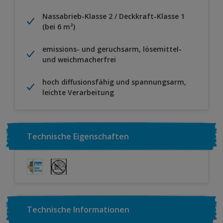
Nassabrieb-Klasse 2 / Deckkraft-Klasse 1
(bei 6 m²)
emissions- und geruchsarm, lösemittel-
und weichmacherfrei
hoch diffusionsfähig und spannungsarm,
leichte Verarbeitung
Technische Eigenschaften
Technische Informationen