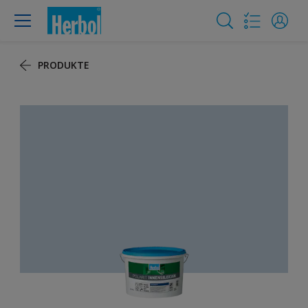
PRODUKTE