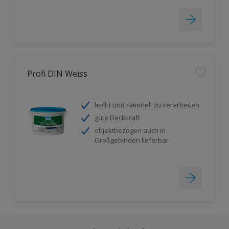
Profi DIN Weiss
leicht und rationell zu verarbeiten
gute Deckkraft
objektbezogen auch in
Großgebinden lieferbar