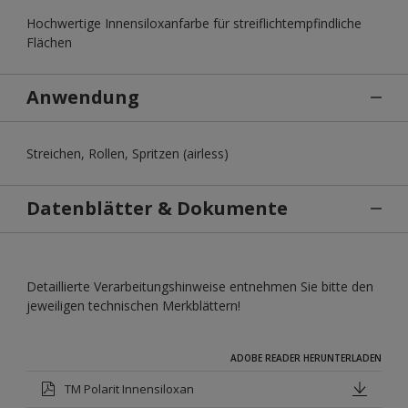
Hochwertige Innensiloxanfarbe für streiflichtempfindliche
Flächen
Anwendung
Streichen, Rollen, Spritzen (airless)
Datenblätter & Dokumente
Detaillierte Verarbeitungshinweise entnehmen Sie bitte den
jeweiligen technischen Merkblättern!
ADOBE READER HERUNTERLADEN
TM Polarit Innensiloxan