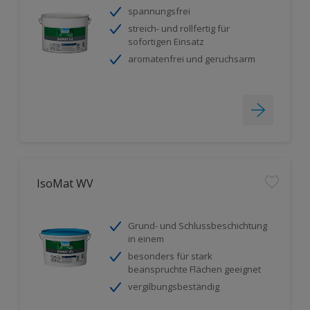
spannungsfrei
streich- und rollfertig für
sofortigen Einsatz
aromatenfrei und geruchsarm
IsoMat WV
Grund- und Schlussbeschichtung
in einem
besonders für stark
beanspruchte Flächen geeignet
vergilbungsbeständig