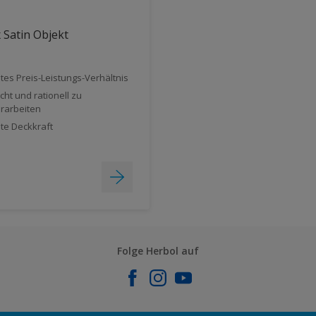
 Satin Objekt
tes Preis-Leistungs-Verhältnis
icht und rationell zu
rarbeiten
te Deckkraft
Folge Herbol auf