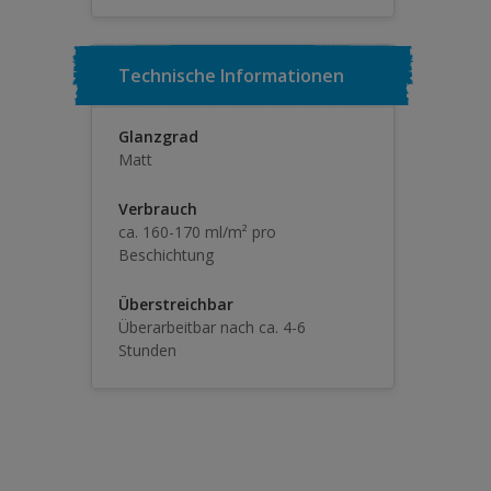
Technische Informationen
Glanzgrad
Matt
Verbrauch
ca. 160-170 ml/m² pro
Beschichtung
Überstreichbar
Überarbeitbar nach ca. 4-6
Stunden