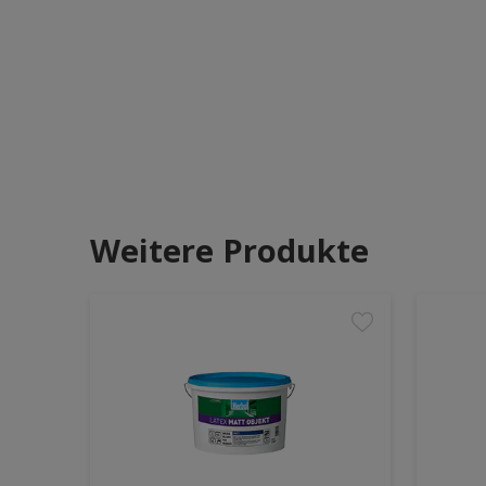
Weitere Produkte