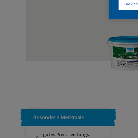
Cookies
Besondere Merkmale
gutes Preis-Leistungs-