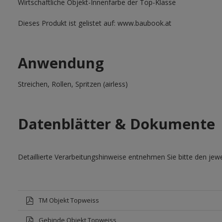
Wirtschaftliche Objekt-Innenfarbe der Top-Klasse
Dieses Produkt ist gelistet auf: www.baubook.at
Anwendung
Streichen, Rollen, Spritzen (airless)
Datenblätter & Dokumente
Detaillierte Verarbeitungshinweise entnehmen Sie bitte den jewe
TM Objekt Topweiss
Gebinde Objekt Topweiss