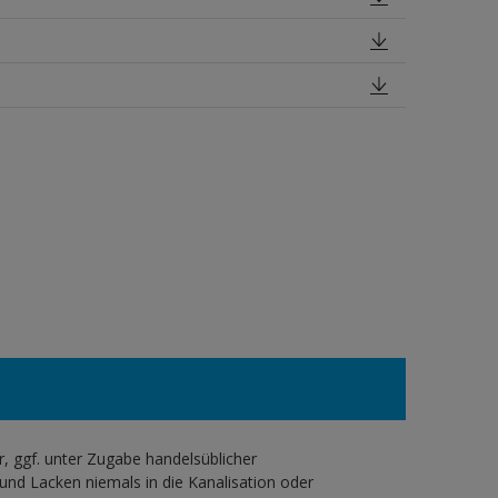
 ggf. unter Zugabe handelsüblicher
und Lacken niemals in die Kanalisation oder