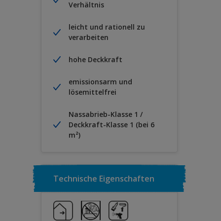
Verhältnis
leicht und rationell zu
verarbeiten
hohe Deckkraft
emissionsarm und
lösemittelfrei
Nassabrieb-Klasse 1 /
Deckkraft-Klasse 1 (bei 6
m²)
Technische Eigenschaften