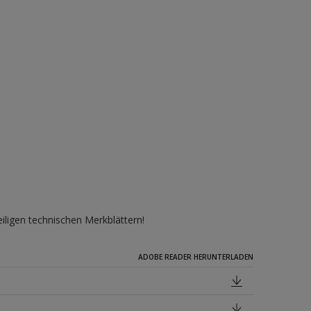
iligen technischen Merkblättern!
ADOBE READER HERUNTERLADEN