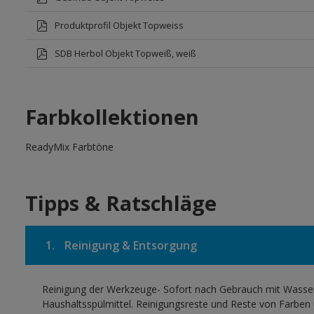
Produktprofil Objekt Topweiss
SDB Herbol Objekt Topweiß, weiß
Farbkollektionen
ReadyMix Farbtöne
Tipps & Ratschläge
1.
Reinigung & Entsorgung
Reinigung der Werkzeuge- Sofort nach Gebrauch mit Wasser,
Haushaltsspülmittel. Reinigungsreste und Reste von Farben 