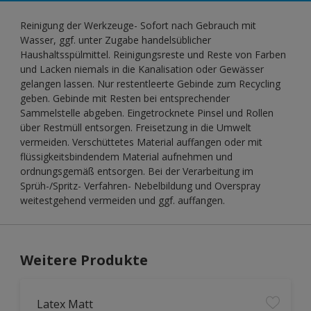
Reinigung der Werkzeuge- Sofort nach Gebrauch mit
Wasser, ggf. unter Zugabe handelsüblicher
Haushaltsspülmittel. Reinigungsreste und Reste von Farben
und Lacken niemals in die Kanalisation oder Gewässer
gelangen lassen. Nur restentleerte Gebinde zum Recycling
geben. Gebinde mit Resten bei entsprechender
Sammelstelle abgeben. Eingetrocknete Pinsel und Rollen
über Restmüll entsorgen. Freisetzung in die Umwelt
vermeiden. Verschüttetes Material auffangen oder mit
flüssigkeitsbindendem Material aufnehmen und
ordnungsgemäß entsorgen. Bei der Verarbeitung im
Sprüh-/Spritz- Verfahren- Nebelbildung und Overspray
weitestgehend vermeiden und ggf. auffangen.
Weitere Produkte
Latex Matt