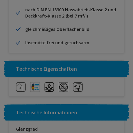
nach DIN EN 13300 Nassabrieb-Klasse 2 und
Deckkraft-Klasse 2 (bei 7 m²/l)
gleichmäßiges Oberflächenbild
lösemittelfrei und geruchsarm
Technische Eigenschaften
Technische Informationen
Glanzgrad