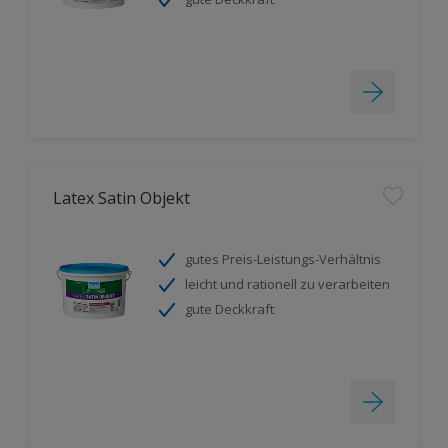
Latex Satin Objekt
gutes Preis-Leistungs-Verhältnis
leicht und rationell zu verarbeiten
gute Deckkraft