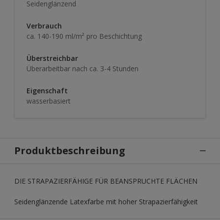
Seidenglänzend
Verbrauch
ca. 140-190 ml/m² pro Beschichtung
Überstreichbar
Überarbeitbar nach ca. 3-4 Stunden
Eigenschaft
wasserbasiert
Produktbeschreibung
DIE STRAPAZIERFÄHIGE FÜR BEANSPRUCHTE FLÄCHEN
Seidenglänzende Latexfarbe mit hoher Strapazierfähigkeit