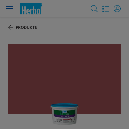
PRODUKTE