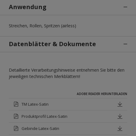
Anwendung
Streichen, Rollen, Spritzen (airless)
Datenblätter & Dokumente
Detaillierte Verarbeitungshinweise entnehmen Sie bitte den
jeweiligen technischen Merkblättern!
ADOBE READER HERUNTERLADEN
TM Latex-Satin
Produktprofil Latex-Satin
Gebinde Latex-Satin