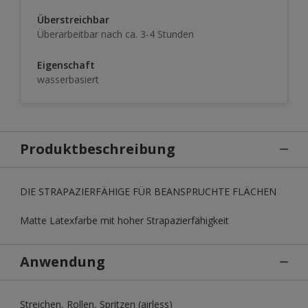
Überstreichbar
Überarbeitbar nach ca. 3-4 Stunden
Eigenschaft
wasserbasiert
Produktbeschreibung
DIE STRAPAZIERFÄHIGE FÜR BEANSPRUCHTE FLÄCHEN
Matte Latexfarbe mit hoher Strapazierfähigkeit
Anwendung
Streichen, Rollen, Spritzen (airless)