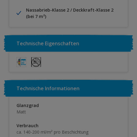
Nassabrieb-Klasse 2 / Deckkraft-Klasse 2
(bei 7 m²)
Technische Eigenschaften
Technische Informationen
Glanzgrad
Matt
Verbrauch
ca. 140-200 ml/m² pro Beschichtung