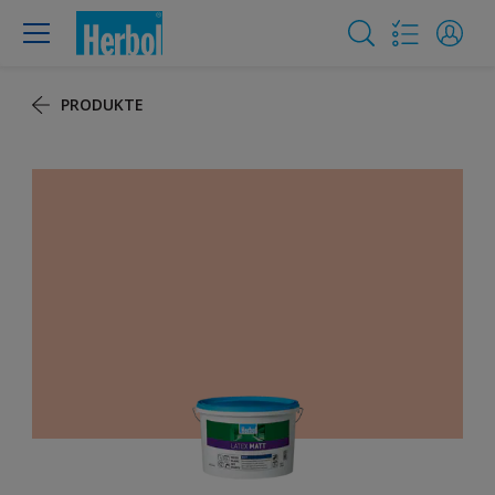
PRODUKTE