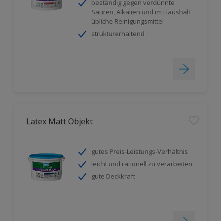
beständig gegen verdünnte
Säuren, Alkalien und im Haushalt
übliche Reinigungsmittel
strukturerhaltend
Latex Matt Objekt
gutes Preis-Leistungs-Verhältnis
leicht und rationell zu verarbeiten
gute Deckkraft