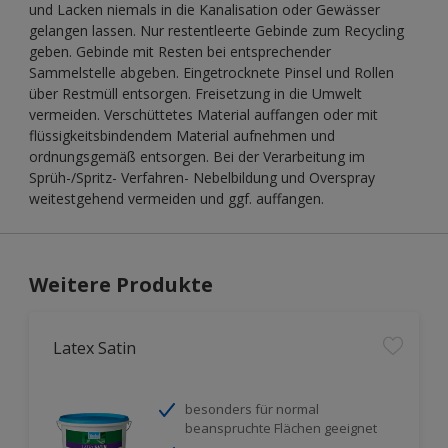
und Lacken niemals in die Kanalisation oder Gewässer
gelangen lassen. Nur restentleerte Gebinde zum Recycling
geben. Gebinde mit Resten bei entsprechender
Sammelstelle abgeben. Eingetrocknete Pinsel und Rollen
über Restmüll entsorgen. Freisetzung in die Umwelt
vermeiden. Verschüttetes Material auffangen oder mit
flüssigkeitsbindendem Material aufnehmen und
ordnungsgemäß entsorgen. Bei der Verarbeitung im
Sprüh-/Spritz- Verfahren- Nebelbildung und Overspray
weitestgehend vermeiden und ggf. auffangen.
Weitere Produkte
Latex Satin
besonders für normal
beanspruchte Flächen geeignet