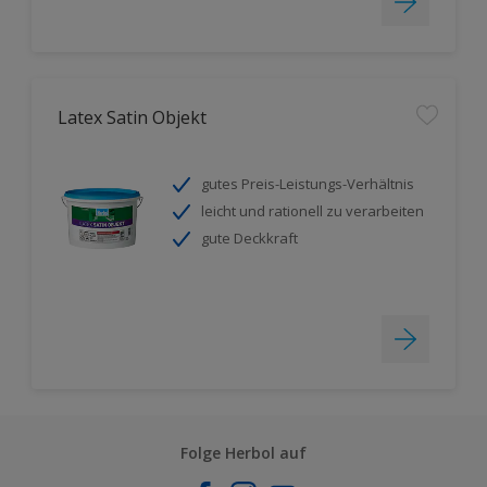
Latex Satin Objekt
gutes Preis-Leistungs-Verhältnis
leicht und rationell zu verarbeiten
gute Deckkraft
Folge Herbol auf