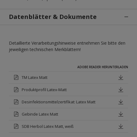
Datenblätter & Dokumente
Detaillierte Verarbeitungshinweise entnehmen Sie bitte den
jeweiligen technischen Merkblättern!
ADOBE READER HERUNTERLADEN
TM Latex Matt
Produktprofil Latex-Matt
Desinfektionsmittelzertifikat: Latex Matt
Gebinde Latex Matt
SDB Herbol Latex Matt, weiß