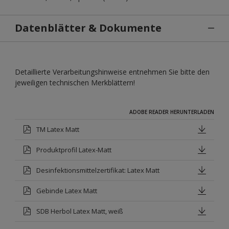
Datenblätter & Dokumente
Detaillierte Verarbeitungshinweise entnehmen Sie bitte den
jeweiligen technischen Merkblättern!
ADOBE READER HERUNTERLADEN
TM Latex Matt
Produktprofil Latex-Matt
Desinfektionsmittelzertifikat: Latex Matt
Gebinde Latex Matt
SDB Herbol Latex Matt, weiß