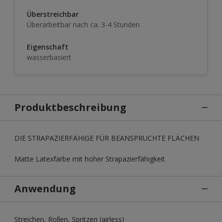
Überstreichbar
Überarbeitbar nach ca. 3-4 Stunden
Eigenschaft
wasserbasiert
Produktbeschreibung
DIE STRAPAZIERFÄHIGE FÜR BEANSPRUCHTE FLÄCHEN
Matte Latexfarbe mit hoher Strapazierfähigkeit
Anwendung
Streichen, Rollen, Spritzen (airless)