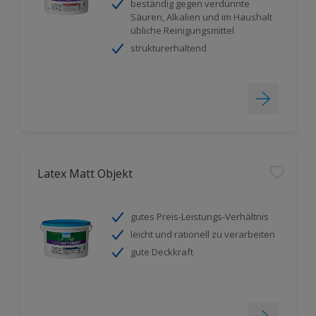
beständig gegen verdünnte
Säuren, Alkalien und im Haushalt
übliche Reinigungsmittel
strukturerhaltend
Latex Matt Objekt
gutes Preis-Leistungs-Verhältnis
leicht und rationell zu verarbeiten
gute Deckkraft