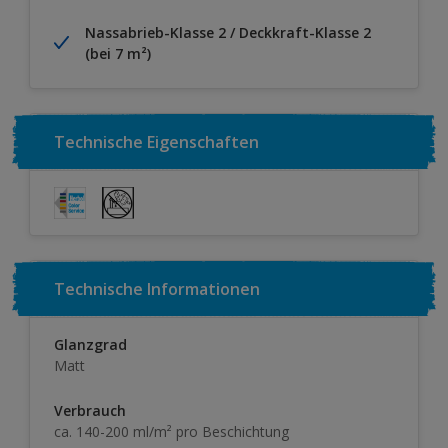
Nassabrieb-Klasse 2 / Deckkraft-Klasse 2
(bei 7 m²)
Technische Eigenschaften
Technische Informationen
Glanzgrad
Matt
Verbrauch
ca. 140-200 ml/m² pro Beschichtung