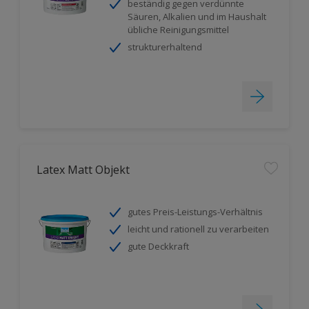
beständig gegen verdünnte
Säuren, Alkalien und im Haushalt
übliche Reinigungsmittel
strukturerhaltend
Latex Matt Objekt
gutes Preis-Leistungs-Verhältnis
leicht und rationell zu verarbeiten
gute Deckkraft