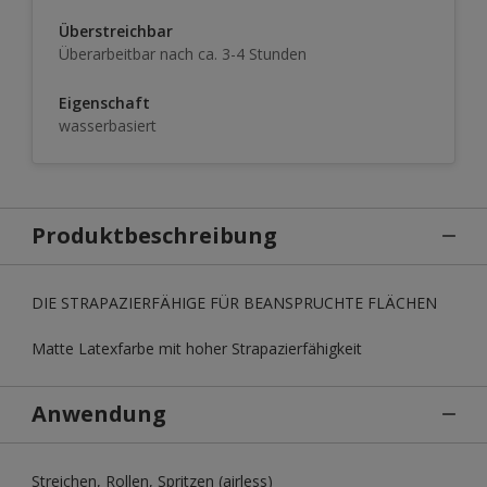
Überstreichbar
Überarbeitbar nach ca. 3-4 Stunden
Eigenschaft
wasserbasiert
Produktbeschreibung
DIE STRAPAZIERFÄHIGE FÜR BEANSPRUCHTE FLÄCHEN
Matte Latexfarbe mit hoher Strapazierfähigkeit
Anwendung
Streichen, Rollen, Spritzen (airless)