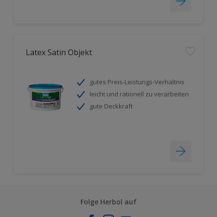
Latex Satin Objekt
gutes Preis-Leistungs-Verhältnis
leicht und rationell zu verarbeiten
gute Deckkraft
Folge Herbol auf