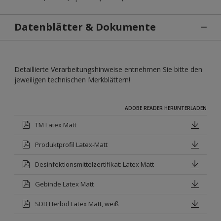
Datenblätter & Dokumente
Detaillierte Verarbeitungshinweise entnehmen Sie bitte den
jeweiligen technischen Merkblättern!
ADOBE READER HERUNTERLADEN
TM Latex Matt
Produktprofil Latex-Matt
Desinfektionsmittelzertifikat: Latex Matt
Gebinde Latex Matt
SDB Herbol Latex Matt, weiß