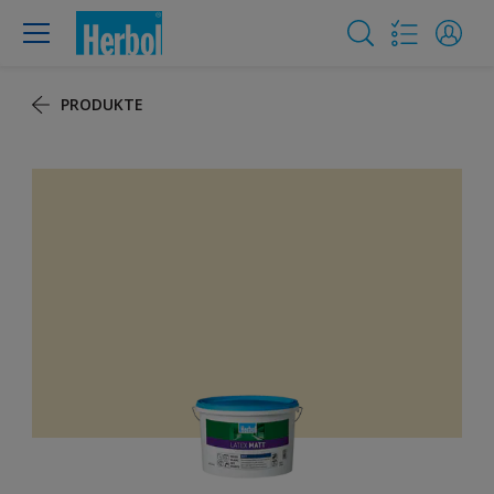
PRODUKTE