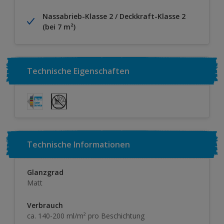
Nassabrieb-Klasse 2 / Deckkraft-Klasse 2
(bei 7 m²)
Technische Eigenschaften
Technische Informationen
Glanzgrad
Matt
Verbrauch
ca. 140-200 ml/m² pro Beschichtung