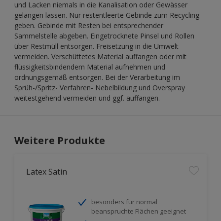
und Lacken niemals in die Kanalisation oder Gewässer
gelangen lassen. Nur restentleerte Gebinde zum Recycling
geben. Gebinde mit Resten bei entsprechender
Sammelstelle abgeben. Eingetrocknete Pinsel und Rollen
über Restmüll entsorgen. Freisetzung in die Umwelt
vermeiden. Verschüttetes Material auffangen oder mit
flüssigkeitsbindendem Material aufnehmen und
ordnungsgemäß entsorgen. Bei der Verarbeitung im
Sprüh-/Spritz- Verfahren- Nebelbildung und Overspray
weitestgehend vermeiden und ggf. auffangen.
Weitere Produkte
Latex Satin
besonders für normal
beanspruchte Flächen geeignet