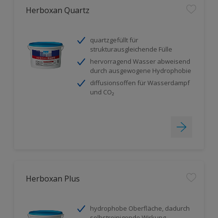
Herboxan Quartz
quartzgefüllt für
strukturausgleichende Fülle
hervorragend Wasser abweisend
durch ausgewogene Hydrophobie
diffusionsoffen für Wasserdampf
und CO₂
Herboxan Plus
hydrophobe Oberfläche, dadurch
selbstreinigende Wirkung