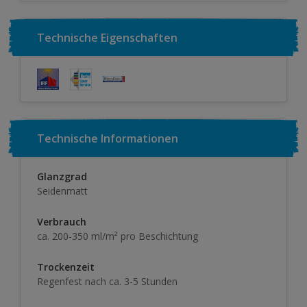
Technische Eigenschaften
Technische Informationen
Glanzgrad
Seidenmatt
Verbrauch
ca. 200-350 ml/m² pro Beschichtung
Trockenzeit
Regenfest nach ca. 3-5 Stunden