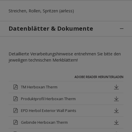
Streichen, Rollen, Spritzen (airless)
Datenblätter & Dokumente
Detaillierte Verarbeitungshinweise entnehmen Sie bitte den
jeweiligen technischen Merkblättern!
ADOBE READER HERUNTERLADEN
TM Herboxan Therm
Produktprofil Herboxan Therm
EPD Herbol Exterior Wall Paints
Gebinde Herboxan Therm