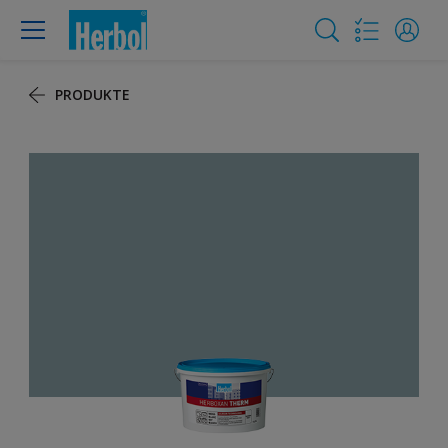
PRODUKTE