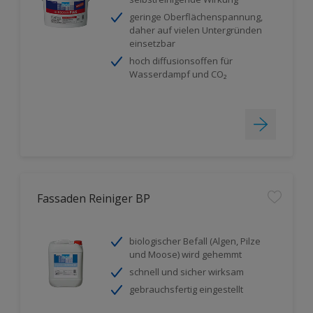
geringe Oberflächenspannung,
daher auf vielen Untergründen
einsetzbar
hoch diffusionsoffen für
Wasserdampf und CO₂
Fassaden Reiniger BP
biologischer Befall (Algen, Pilze
und Moose) wird gehemmt
schnell und sicher wirksam
gebrauchsfertig eingestellt