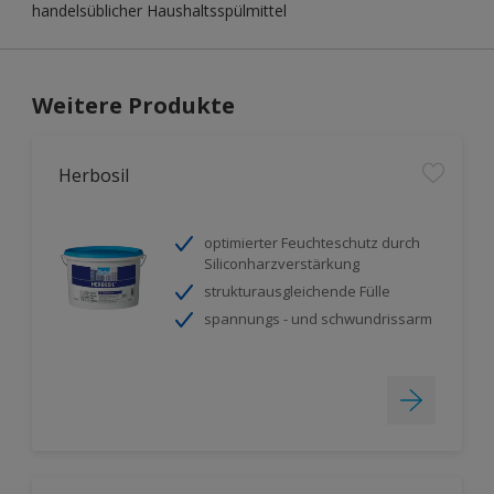
handelsüblicher Haushaltsspülmittel
Weitere Produkte
Herbosil
optimierter Feuchteschutz durch
Siliconharzverstärkung
strukturausgleichende Fülle
spannungs - und schwundrissarm