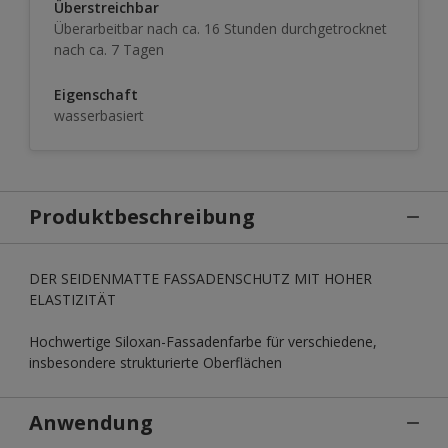
Überstreichbar
Überarbeitbar nach ca. 16 Stunden durchgetrocknet
nach ca. 7 Tagen
Eigenschaft
wasserbasiert
Produktbeschreibung
DER SEIDENMATTE FASSADENSCHUTZ MIT HOHER
ELASTIZITÄT
Hochwertige Siloxan-Fassadenfarbe für verschiedene,
insbesondere strukturierte Oberflächen
Anwendung