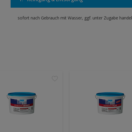
sofort nach Gebrauch mit Wasser, ggf. unter Zugabe handel