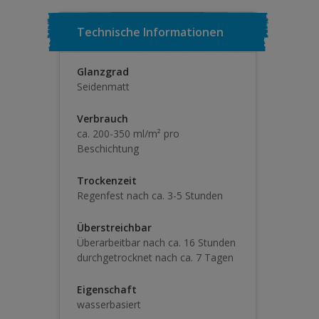
Technische Informationen
Glanzgrad
Seidenmatt
Verbrauch
ca. 200-350 ml/m² pro
Beschichtung
Trockenzeit
Regenfest nach ca. 3-5 Stunden
Überstreichbar
Überarbeitbar nach ca. 16 Stunden
durchgetrocknet nach ca. 7 Tagen
Eigenschaft
wasserbasiert