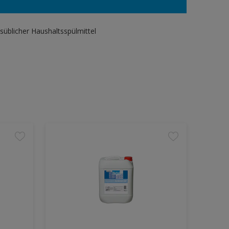
süblicher Haushaltsspülmittel