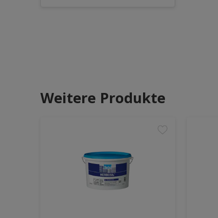
Weitere Produkte