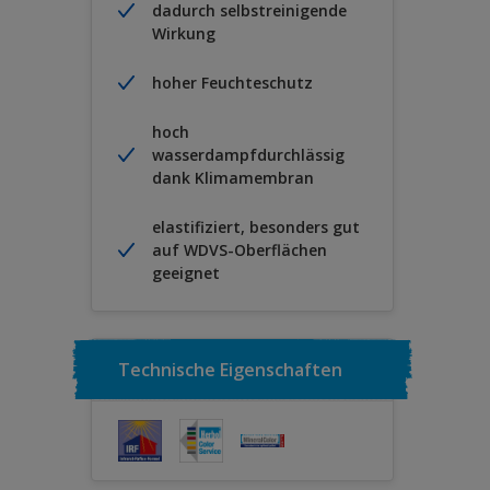
dadurch selbstreinigende
Wirkung
hoher Feuchteschutz
hoch
wasserdampfdurchlässig
dank Klimamembran
elastifiziert, besonders gut
auf WDVS-Oberflächen
geeignet
Technische Eigenschaften