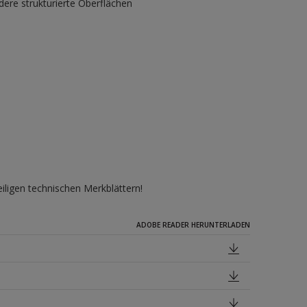
ere strukturierte Oberflächen
iligen technischen Merkblättern!
ADOBE READER HERUNTERLADEN