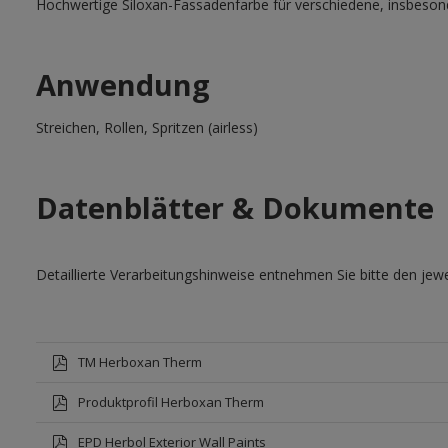
Hochwertige Siloxan-Fassadenfarbe für verschiedene, insbesond
Anwendung
Streichen, Rollen, Spritzen (airless)
Datenblätter & Dokumente
Detaillierte Verarbeitungshinweise entnehmen Sie bitte den jewe
TM Herboxan Therm
Produktprofil Herboxan Therm
EPD Herbol Exterior Wall Paints