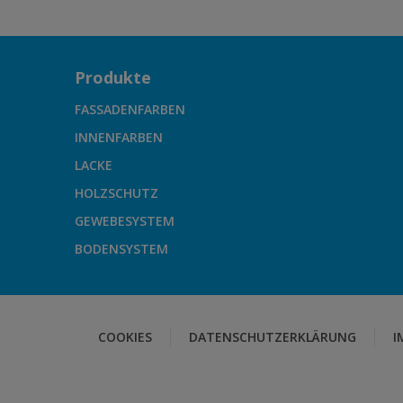
Produkte
FASSADENFARBEN
INNENFARBEN
LACKE
HOLZSCHUTZ
GEWEBESYSTEM
BODENSYSTEM
COOKIES
DATENSCHUTZERKLÄRUNG
I