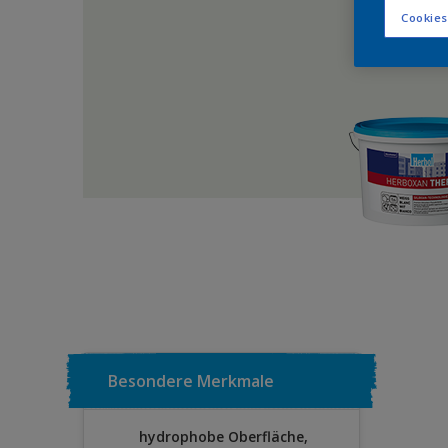
Cookies
Besondere Merkmale
hydrophobe Oberfläche,