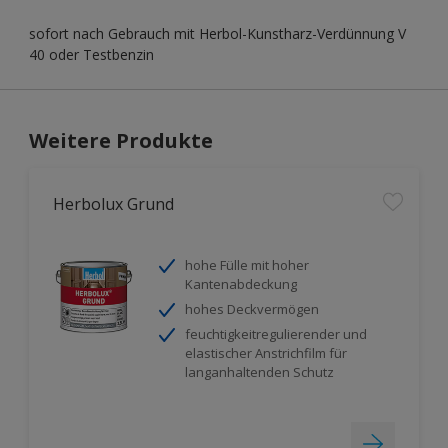
sofort nach Gebrauch mit Herbol-Kunstharz-Verdünnung V
40 oder Testbenzin
Weitere Produkte
Herbolux Grund
hohe Fülle mit hoher
Kantenabdeckung
hohes Deckvermögen
feuchtigkeitregulierender und
elastischer Anstrichfilm für
langanhaltenden Schutz