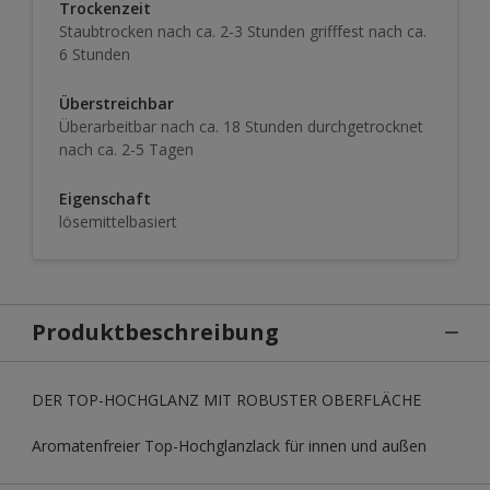
Trockenzeit
Staubtrocken nach ca. 2-3 Stunden grifffest nach ca.
6 Stunden
Überstreichbar
Überarbeitbar nach ca. 18 Stunden durchgetrocknet
nach ca. 2-5 Tagen
Eigenschaft
lösemittelbasiert
Produktbeschreibung
DER TOP-HOCHGLANZ MIT ROBUSTER OBERFLÄCHE
Aromatenfreier Top-Hochglanzlack für innen und außen