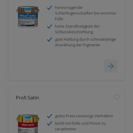
hervorragende
Schleifeigenschaften bei enormer
Fülle
hohe Standfestigkeit der
Schlussbeschichtung
gute Haftung durch schindelartige
Anordnung der Pigmente
Profi Satin
gutes Preis-Leistungs-Verhältnis
leicht mit Rolle und Pinsel zu
verarbeiten