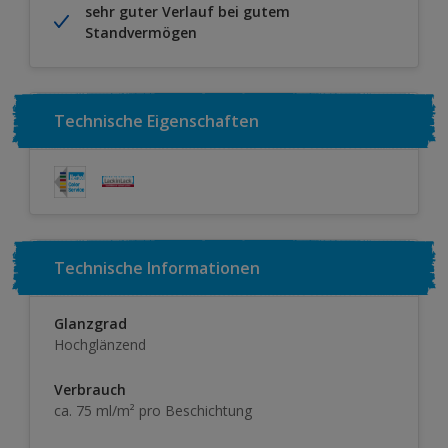
sehr guter Verlauf bei gutem
Standvermögen
Technische Eigenschaften
Technische Informationen
Glanzgrad
Hochglänzend
Verbrauch
ca. 75 ml/m² pro Beschichtung