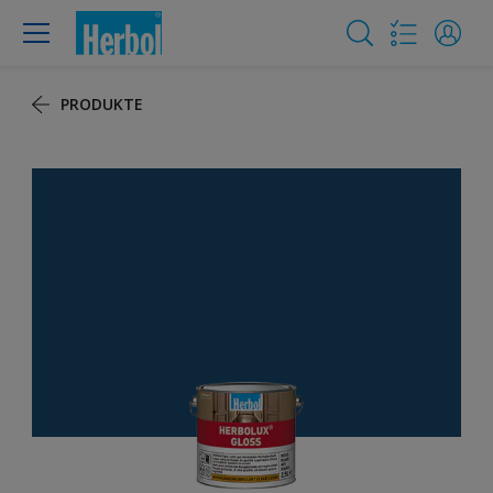
PRODUKTE