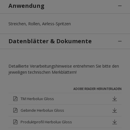
Anwendung
Streichen, Rollen, Airless-Spritzen
Datenblätter & Dokumente
Detaillierte Verarbeitungshinweise entnehmen Sie bitte den
jeweiligen technischen Merkblättern!
ADOBE READER HERUNTERLADEN
TM Herbolux Gloss
Gebinde Herbolux Gloss
Produktprofil Herbolux Gloss