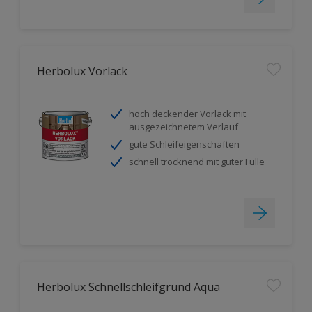
Herbolux Vorlack
hoch deckender Vorlack mit
ausgezeichnetem Verlauf
gute Schleifeigenschaften
schnell trocknend mit guter Fülle
Herbolux Schnellschleifgrund Aqua