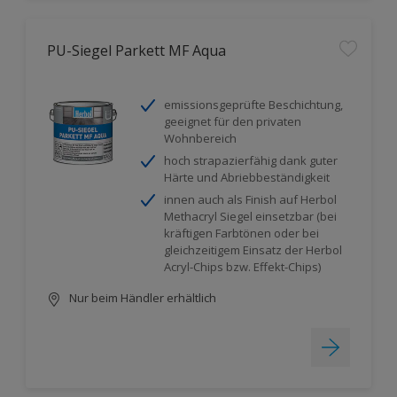
PU-Siegel Parkett MF Aqua
emissionsgeprüfte Beschichtung,
geeignet für den privaten
Wohnbereich
hoch strapazierfähig dank guter
Härte und Abriebbeständigkeit
innen auch als Finish auf Herbol
Methacryl Siegel einsetzbar (bei
kräftigen Farbtönen oder bei
gleichzeitigem Einsatz der Herbol
Acryl-Chips bzw. Effekt-Chips)
Nur beim Händler erhältlich