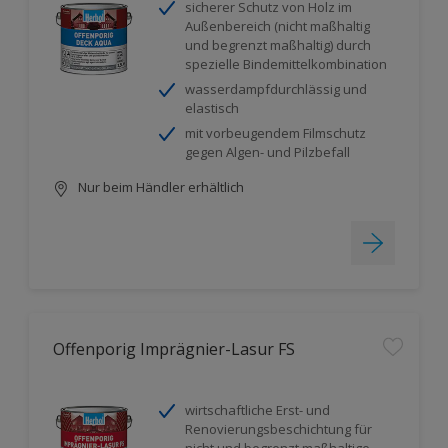
sicherer Schutz von Holz im
Außenbereich (nicht maßhaltig
und begrenzt maßhaltig) durch
spezielle Bindemittelkombination
wasserdampfdurchlässig und
elastisch
mit vorbeugendem Filmschutz
gegen Algen- und Pilzbefall
Nur beim Händler erhältlich
Offenporig Imprägnier-Lasur FS
wirtschaftliche Erst- und
Renovierungsbeschichtung für