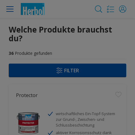
Welche Produkte brauchst
du?
36
Produkte gefunden
FILTER
Protector
wirtschaftliches Ein-Topf-System
zur Grund-, Zwischen- und
Schlussbeschichtung
aktiver Korrosionsschutz dank