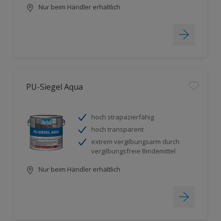
Nur beim Händler erhältlich
PU-Siegel Aqua
hoch strapazierfähig
hoch transparent
extrem vergilbungsarm durch
vergilbungsfreie Bindemittel
Nur beim Händler erhältlich