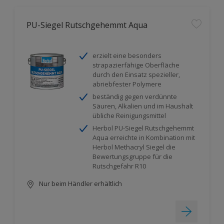
PU-Siegel Rutschgehemmt Aqua
erzielt eine besonders
strapazierfähige Oberfläche
durch den Einsatz spezieller,
abriebfester Polymere
beständig gegen verdünnte
Säuren, Alkalien und im Haushalt
übliche Reinigungsmittel
Herbol PU-Siegel Rutschgehemmt
Aqua erreichte in Kombination mit
Herbol Methacryl Siegel die
Bewertungsgruppe für die
Rutschgefahr R10
Nur beim Händler erhältlich