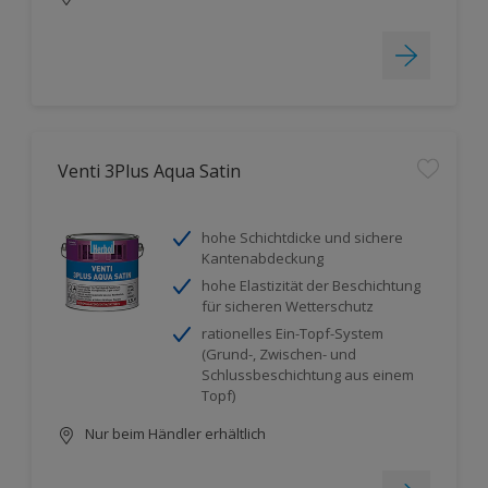
Venti 3Plus Aqua Satin
hohe Schichtdicke und sichere
Kantenabdeckung
hohe Elastizität der Beschichtung
für sicheren Wetterschutz
rationelles Ein-Topf-System
(Grund-, Zwischen- und
Schlussbeschichtung aus einem
Topf)
Nur beim Händler erhältlich