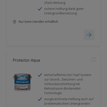
2fach-Wirkung
sichere Haftung dank guter
Untergrundbenetzung
Nur beim Händler erhältlich
Protector Aqua
wirtschaftliches Ein-Topf-System
zur Grund-, Zwischen- und
Schlussbeschichtung mit
Mehrphasen-Bindemittel-
Technologie
ausgezeichnete Haftung auch auf
problematischen Untergründen