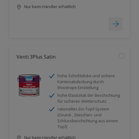
Nur beim Händler erhältlich
Venti 3Plus Satin
hohe Schichtdicke und sichere
Kantenabdeckung durch
thixotrope Einstellung
hohe Elastizität der Beschichtung
für sicheren Wetterschutz
rationelles Ein-Topf-System
(Grund-, Zwischen- und
Schlussbeschichtung aus einem
Topf)
Nur beim Händler erhältlich