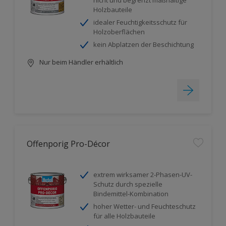
nicht und begrenzt maßhaltige
Holzbauteile
idealer Feuchtigkeitsschutz für
Holzoberflächen
kein Abplatzen der Beschichtung
Nur beim Händler erhältlich
Offenporig Pro-Décor
extrem wirksamer 2-Phasen-UV-
Schutz durch spezielle
Bindemittel-Kombination
hoher Wetter- und Feuchteschutz
für alle Holzbauteile