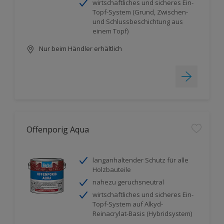
wirtschaftliches und sicheres Ein-
Topf-System (Grund, Zwischen-
und Schlussbeschichtung aus
einem Topf)
Nur beim Händler erhältlich
Offenporig Aqua
langanhaltender Schutz für alle
Holzbauteile
nahezu geruchsneutral
wirtschaftliches und sicheres Ein-
Topf-System auf Alkyd-
Reinacrylat-Basis (Hybridsystem)