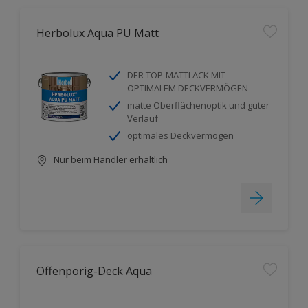
Herbolux Aqua PU Matt
DER TOP-MATTLACK MIT
OPTIMALEM DECKVERMÖGEN
matte Oberflächenoptik und guter
Verlauf
optimales Deckvermögen
Nur beim Händler erhältlich
Offenporig-Deck Aqua