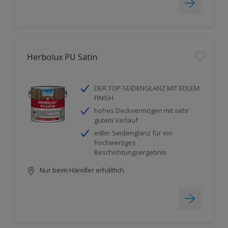
Herbolux PU Satin
DER TOP-SEIDENGLANZ MIT EDLEM
FINISH
hohes Deckvermögen mit sehr
gutem Verlauf
edler Seidenglanz für ein
hochwertiges
Beschichtungsergebnis
Nur beim Händler erhältlich