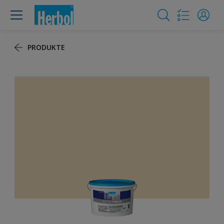
PRODUKTE