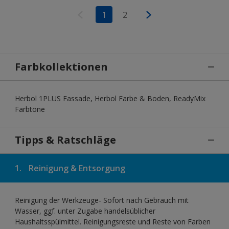
1
2
Farbkollektionen
Herbol 1PLUS Fassade, Herbol Farbe & Boden, ReadyMix
Farbtöne
Tipps & Ratschläge
1.
Reinigung & Entsorgung
Reinigung der Werkzeuge- Sofort nach Gebrauch mit
Wasser, ggf. unter Zugabe handelsüblicher
Haushaltsspülmittel. Reinigungsreste und Reste von Farben