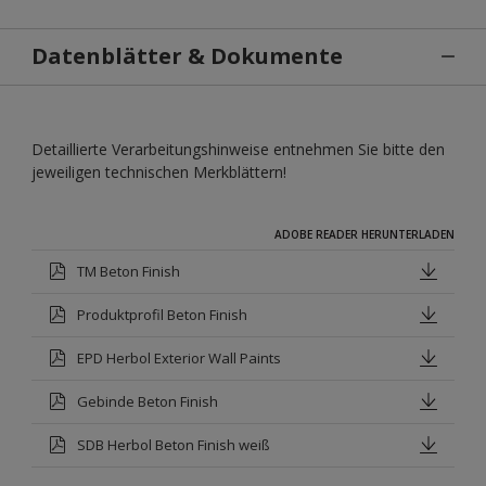
Datenblätter & Dokumente
Detaillierte Verarbeitungshinweise entnehmen Sie bitte den
jeweiligen technischen Merkblättern!
ADOBE READER HERUNTERLADEN
TM Beton Finish
Produktprofil Beton Finish
EPD Herbol Exterior Wall Paints
Gebinde Beton Finish
SDB Herbol Beton Finish weiß