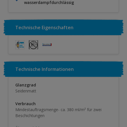
wasserdampfdurchlässig
Technische Eigenschaften
Technische Informationen
Glanzgrad
Seidenmatt
Verbrauch
Mindestauftragsmenge- ca. 380 ml/m² für zwei
Beschichtungen