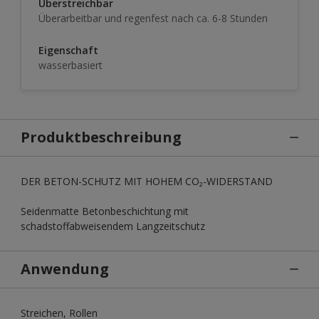
Überstreichbar
Überarbeitbar und regenfest nach ca. 6-8 Stunden
Eigenschaft
wasserbasiert
Produktbeschreibung
DER BETON-SCHUTZ MIT HOHEM CO₂-WIDERSTAND
Seidenmatte Betonbeschichtung mit
schadstoffabweisendem Langzeitschutz
Anwendung
Streichen, Rollen