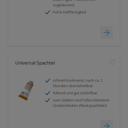
zugelassen)
hohe Haftfestigkeit
Universal Spachtel
schnell trocknend, nach ca. 2
Stunden überarbeitbar
füllend und gut schleifbar
zum Glätten und Füllen kleinerer
Unebenheiten (Fleckspachteln)