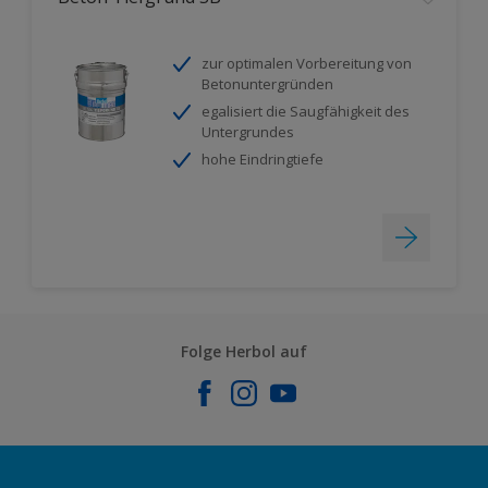
zur optimalen Vorbereitung von
Betonuntergründen
egalisiert die Saugfähigkeit des
Untergrundes
hohe Eindringtiefe
Folge Herbol auf