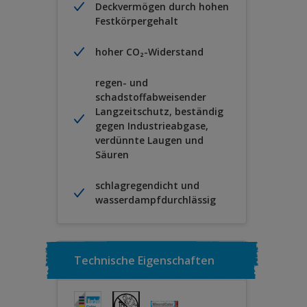
Deckvermögen durch hohen
Festkörpergehalt
hoher CO₂-Widerstand
regen- und
schadstoffabweisender
Langzeitschutz, beständig
gegen Industrieabgase,
verdünnte Laugen und
Säuren
schlagregendicht und
wasserdampfdurchlässig
Technische Eigenschaften