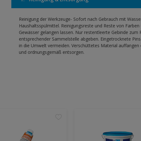
Reinigung der Werkzeuge- Sofort nach Gebrauch mit Wasser,
Haushaltsspülmittel. Reinigungsreste und Reste von Farben 
Gewässer gelangen lassen. Nur restentleerte Gebinde zum R
entsprechender Sammelstelle abgeben. Eingetrocknete Pinse
in die Umwelt vermeiden. Verschüttetes Material auffangen
und ordnungsgemäß entsorgen.