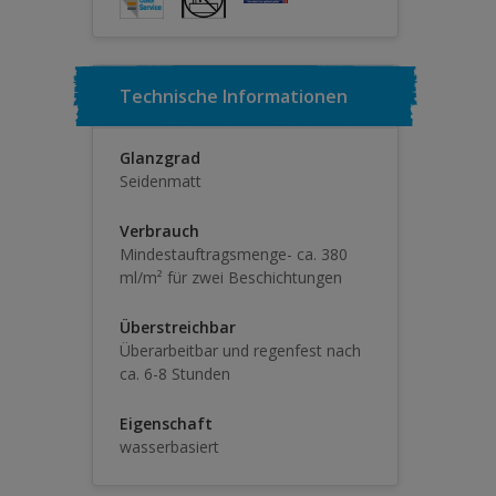
Technische Informationen
Glanzgrad
Seidenmatt
Verbrauch
Mindestauftragsmenge- ca. 380
ml/m² für zwei Beschichtungen
Überstreichbar
Überarbeitbar und regenfest nach
ca. 6-8 Stunden
Eigenschaft
wasserbasiert