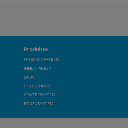
Produkte
FASSADENFARBEN
INNENFARBEN
LACKE
HOLZSCHUTZ
GEWEBESYSTEM
BODENSYSTEM