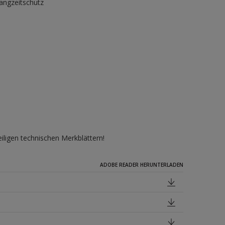
angzeitschutz
iligen technischen Merkblättern!
ADOBE READER HERUNTERLADEN