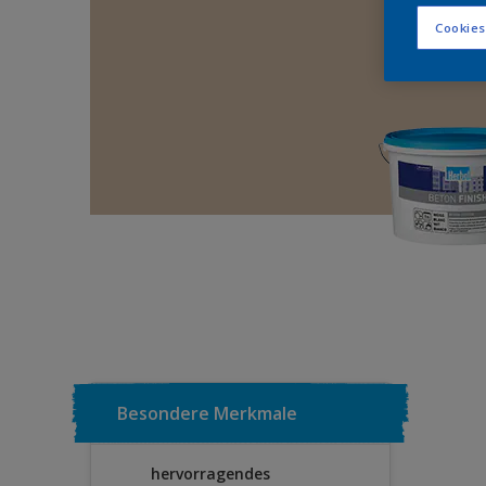
Cookies
Besondere Merkmale
hervorragendes