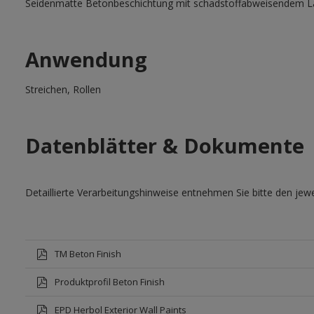
Seidenmatte Betonbeschichtung mit schadstoffabweisendem L
Anwendung
Streichen, Rollen
Datenblätter & Dokumente
Detaillierte Verarbeitungshinweise entnehmen Sie bitte den jewe
TM Beton Finish
Produktprofil Beton Finish
EPD Herbol Exterior Wall Paints