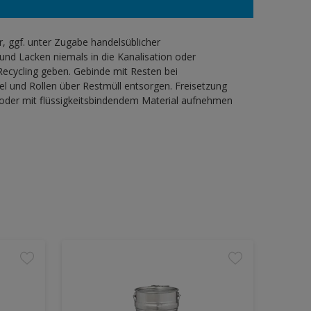
 ggf. unter Zugabe handelsüblicher
und Lacken niemals in die Kanalisation oder
ecycling geben. Gebinde mit Resten bei
l und Rollen über Restmüll entsorgen. Freisetzung
 oder mit flüssigkeitsbindendem Material aufnehmen