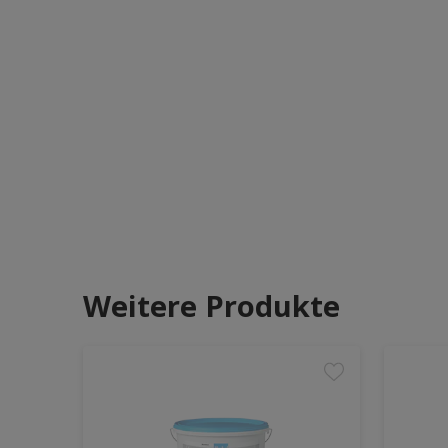
Weitere Produkte