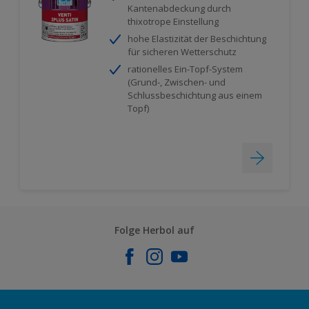
Kantenabdeckung durch
thixotrope Einstellung
hohe Elastizität der Beschichtung
für sicheren Wetterschutz
rationelles Ein-Topf-System
(Grund-, Zwischen- und
Schlussbeschichtung aus einem
Topf)
Folge Herbol auf