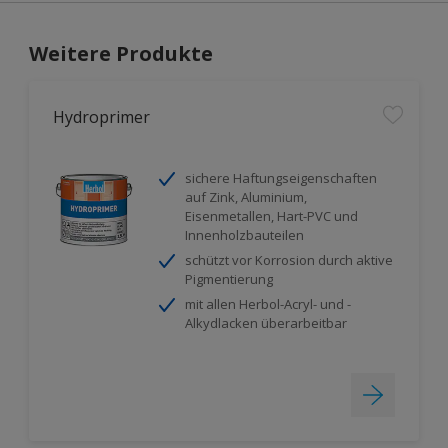
Weitere Produkte
Hydroprimer
sichere Haftungseigenschaften
auf Zink, Aluminium,
Eisenmetallen, Hart-PVC und
Innenholzbauteilen
schützt vor Korrosion durch aktive
Pigmentierung
mit allen Herbol-Acryl- und -
Alkydlacken überarbeitbar