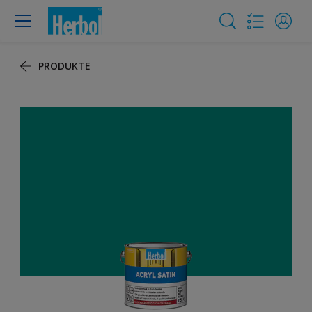
PRODUKTE