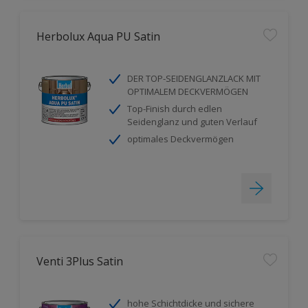
Herbolux Aqua PU Satin
DER TOP-SEIDENGLANZLACK MIT
OPTIMALEM DECKVERMÖGEN
Top-Finish durch edlen
Seidenglanz und guten Verlauf
optimales Deckvermögen
Venti 3Plus Satin
hohe Schichtdicke und sichere