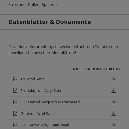
Streichen, Rollen, Spritzen
Datenblätter & Dokumente
Detaillierte Verarbeitungshinweise entnehmen Sie bitte den
jeweiligen technischen Merkblättern!
ADOBE READER HERUNTERLADEN
TM Acryl Satin
Produktprofil Acryl Satin
EPD Herbol Lacquers Waterbased
Gebinde Acryl Satin
SDB Herbol Acryl Satin, weiß