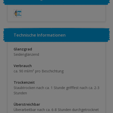
Technische Informationen
Glanzgrad
Seidenglänzend
Verbrauch
ca. 90 ml/m² pro Beschichtung
Trockenzeit
Staubtrocken nach ca. 1 Stunde grifffest nach ca. 2-3
Stunden
Überstreichbar
Überarbeitbar nach ca. 6-8 Stunden durchgetrocknet