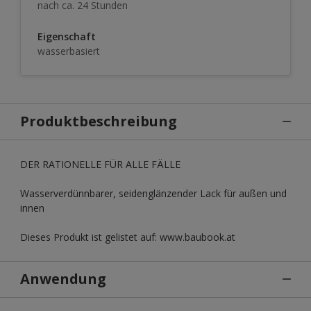
nach ca. 24 Stunden
Eigenschaft
wasserbasiert
Produktbeschreibung
DER RATIONELLE FÜR ALLE FÄLLE
Wasserverdünnbarer, seidenglänzender Lack für außen und
innen
Dieses Produkt ist gelistet auf: www.baubook.at
Anwendung