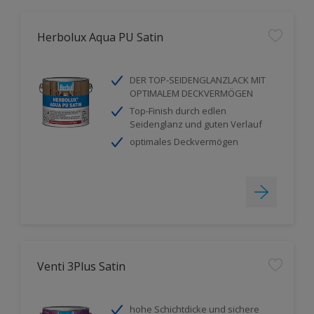
Herbolux Aqua PU Satin
DER TOP-SEIDENGLANZLACK MIT
OPTIMALEM DECKVERMÖGEN
Top-Finish durch edlen
Seidenglanz und guten Verlauf
optimales Deckvermögen
Venti 3Plus Satin
hohe Schichtdicke und sichere