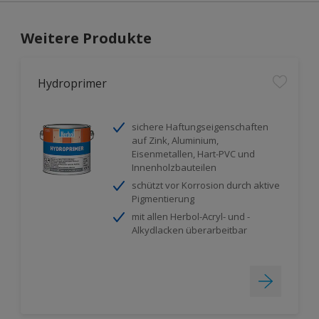
Weitere Produkte
Hydroprimer
sichere Haftungseigenschaften
auf Zink, Aluminium,
Eisenmetallen, Hart-PVC und
Innenholzbauteilen
schützt vor Korrosion durch aktive
Pigmentierung
mit allen Herbol-Acryl- und -
Alkydlacken überarbeitbar