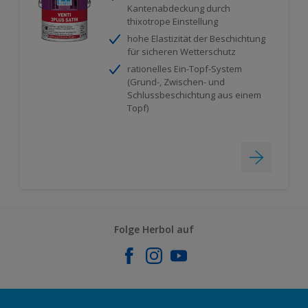
Kantenabdeckung durch
thixotrope Einstellung
hohe Elastizität der Beschichtung
für sicheren Wetterschutz
rationelles Ein-Topf-System
(Grund-, Zwischen- und
Schlussbeschichtung aus einem
Topf)
Folge Herbol auf