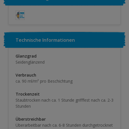
Technische Informationen
Glanzgrad
Seidenglänzend
Verbrauch
ca. 90 ml/m² pro Beschichtung
Trockenzeit
Staubtrocken nach ca. 1 Stunde grifffest nach ca. 2-3
Stunden
Überstreichbar
Überarbeitbar nach ca. 6-8 Stunden durchgetrocknet