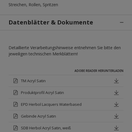
Streichen, Rollen, Spritzen
Datenblätter & Dokumente
Detaillierte Verarbeitungshinweise entnehmen Sie bitte den
jeweiligen technischen Merkblättern!
ADOBE READER HERUNTERLADEN
TM Acryl Satin
Produktprofil Acryl Satin
EPD Herbol Lacquers Waterbased
Gebinde Acryl Satin
SDB Herbol Acryl Satin, weiß