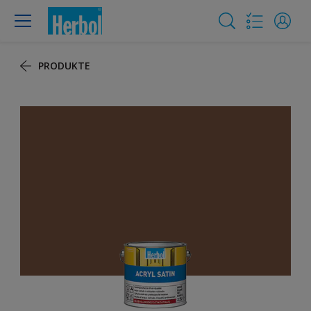
PRODUKTE