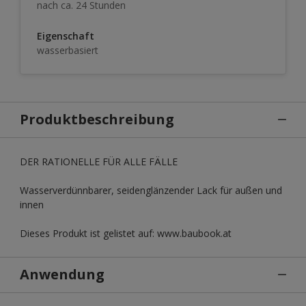
nach ca. 24 Stunden
Eigenschaft
wasserbasiert
Produktbeschreibung
DER RATIONELLE FÜR ALLE FÄLLE
Wasserverdünnbarer, seidenglänzender Lack für außen und
innen
Dieses Produkt ist gelistet auf: www.baubook.at
Anwendung