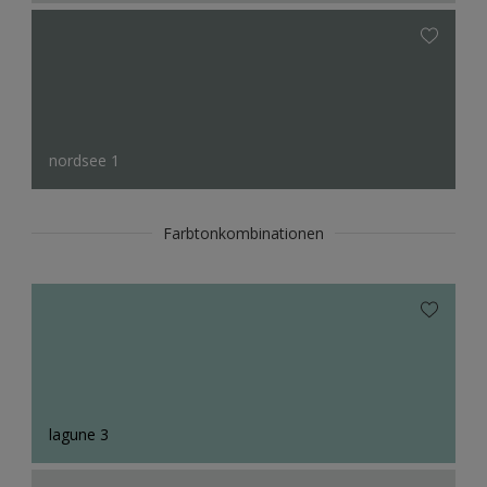
nordsee 1
Farbtonkombinationen
lagune 3