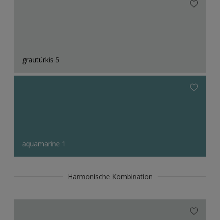
grautürkis 5
aquamarine 1
Harmonische Kombination