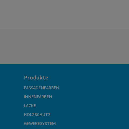
Produkte
FASSADENFARBEN
INNENFARBEN
LACKE
HOLZSCHUTZ
GEWEBESYSTEM