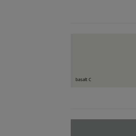
basalt C