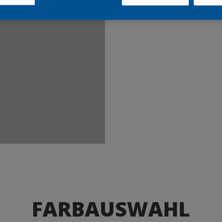
Produkte
FARBAUSWAHL