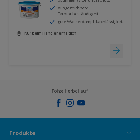
optimaler Witterungsschutz
ausgezeichnete
Farbtonbeständigkeit
gute Wasserdampfdurchlässigkeit
Nur beim Händler erhältlich
Folge Herbol auf
Produkte