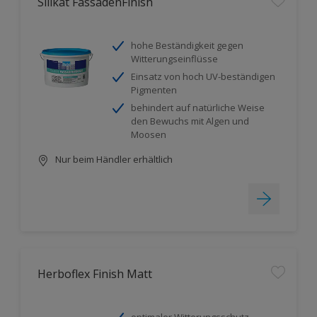
Silikat FassadenFinish
hohe Beständigkeit gegen
Witterungseinflüsse
Einsatz von hoch UV-beständigen
Pigmenten
behindert auf natürliche Weise
den Bewuchs mit Algen und
Moosen
Nur beim Händler erhältlich
Herboflex Finish Matt