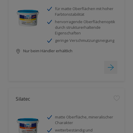
für matte Oberflächen mit hoher
Farbtonstabilität
hervorragende Oberflächenoptik
durch strukturerhaltende
Eigenschaften
geringe Verschmutzungsneigung
Nur beim Händler erhältlich
Silatec
matte Oberfläche, mineralischer
Charakter
wetterbeständig und