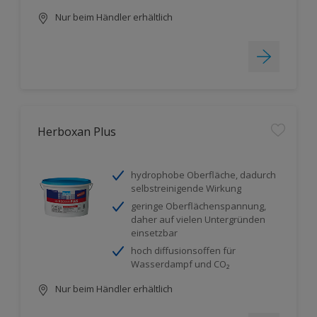
Nur beim Händler erhältlich
Herboxan Plus
hydrophobe Oberfläche, dadurch
selbstreinigende Wirkung
geringe Oberflächenspannung,
daher auf vielen Untergründen
einsetzbar
hoch diffusionsoffen für
Wasserdampf und CO₂
Nur beim Händler erhältlich