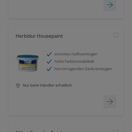
Herbidur Housepaint
enormes Haftvermögen
hohe Farbtonstabilität
hervorragendes Deckvermögen
Nur beim Händler erhältlich