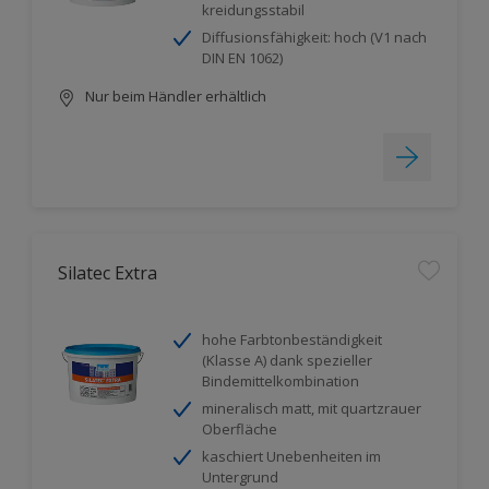
kreidungsstabil
Diffusionsfähigkeit: hoch (V1 nach
DIN EN 1062)
Nur beim Händler erhältlich
Silatec Extra
hohe Farbtonbeständigkeit
(Klasse A) dank spezieller
Bindemittelkombination
mineralisch matt, mit quartzrauer
Oberfläche
kaschiert Unebenheiten im
Untergrund