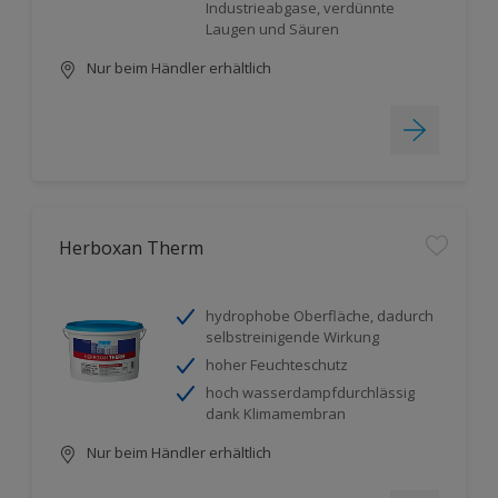
Industrieabgase, verdünnte
Laugen und Säuren
Nur beim Händler erhältlich
Herboxan Therm
hydrophobe Oberfläche, dadurch
selbstreinigende Wirkung
hoher Feuchteschutz
hoch wasserdampfdurchlässig
dank Klimamembran
Nur beim Händler erhältlich