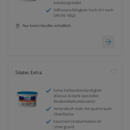
kreidungsstabil
Diffusionsfähigkeit: hoch (V1 nach
DIN EN 1062)
Nur beim Händler erhältlich
Silatec Extra
hohe Farbtonbeständigkeit
(Klasse A) dank spezieller
Bindemittelkombination
mineralisch matt, mit quartzrauer
Oberfläche
kaschiert Unebenheiten im
Untergrund