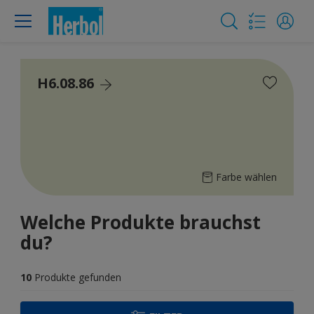
H6.08.86
Farbe wählen
Welche Produkte brauchst
du?
10
Produkte gefunden