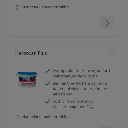
Nur beim Händler erhältlich
Herboxan Plus
hydrophobe Oberfläche, dadurch
selbstreinigende Wirkung
geringe Oberflächenspannung,
daher auf vielen Untergründen
einsetzbar
hoch diffusionsoffen für
Wasserdampf und CO₂
Nur beim Händler erhältlich