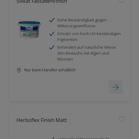
Silikat FassadenFinish
hohe Beständigkeit gegen
Witterungseinflüsse
Einsatz von hoch UV-beständigen
Pigmenten
behindert auf natürliche Weise
den Bewuchs mit Algen und
Moosen
Nur beim Händler erhältlich
Herboflex Finish Matt