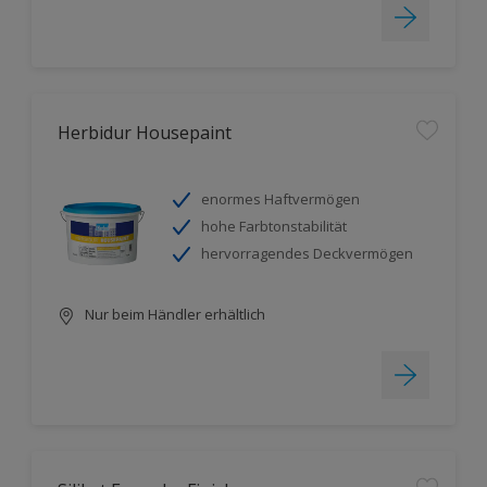
Herbidur Housepaint
enormes Haftvermögen
hohe Farbtonstabilität
hervorragendes Deckvermögen
Nur beim Händler erhältlich