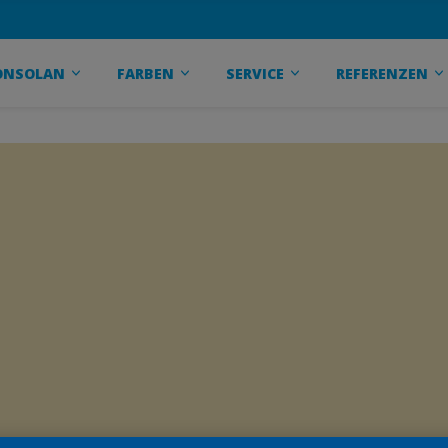
ONSOLAN
FARBEN
SERVICE
REFERENZEN