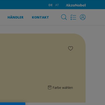
DE
AT
HÄNDLER
KONTAKT
Farbe wählen