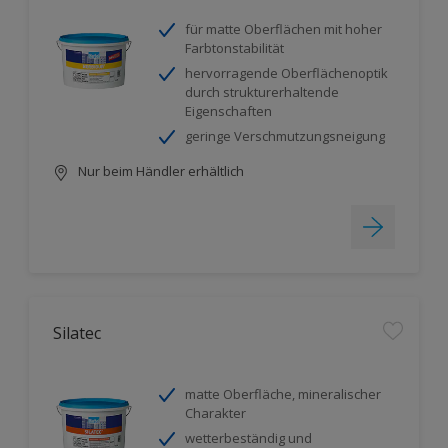
für matte Oberflächen mit hoher
Farbtonstabilität
hervorragende Oberflächenoptik
durch strukturerhaltende
Eigenschaften
geringe Verschmutzungsneigung
Nur beim Händler erhältlich
Silatec
matte Oberfläche, mineralischer
Charakter
wetterbeständig und