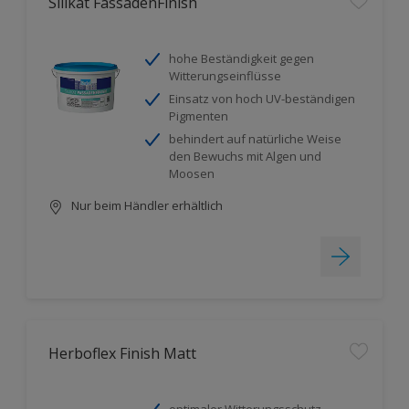
Silikat FassadenFinish
hohe Beständigkeit gegen
Witterungseinflüsse
Einsatz von hoch UV-beständigen
Pigmenten
behindert auf natürliche Weise
den Bewuchs mit Algen und
Moosen
Nur beim Händler erhältlich
Herboflex Finish Matt