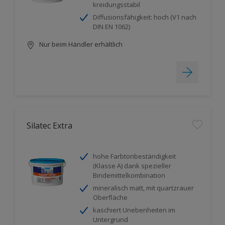
kreidungsstabil
Diffusionsfähigkeit: hoch (V1 nach
DIN EN 1062)
Nur beim Händler erhältlich
Silatec Extra
hohe Farbtonbeständigkeit
(Klasse A) dank spezieller
Bindemittelkombination
mineralisch matt, mit quartzrauer
Oberfläche
kaschiert Unebenheiten im
Untergrund