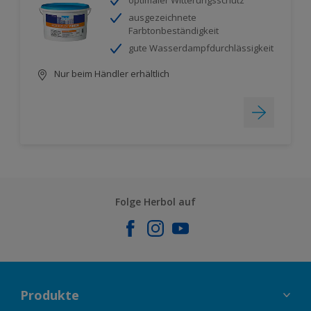
optimaler Witterungsschutz
ausgezeichnete
Farbtonbeständigkeit
gute Wasserdampfdurchlässigkeit
Nur beim Händler erhältlich
Folge Herbol auf
Produkte