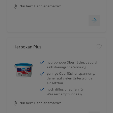
Nur beim Händler erhältlich
Herboxan Plus
hydrophobe Oberfläche, dadurch
selbstreinigende Wirkung
geringe Oberflächenspannung,
daher auf vielen Untergründen
einsetzbar
hoch diffusionsoffen für
Wasserdampf und CO₂
Nur beim Händler erhältlich