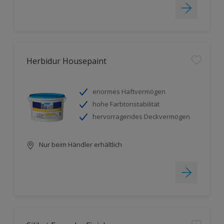
Herbidur Housepaint
enormes Haftvermögen
hohe Farbtonstabilität
hervorragendes Deckvermögen
Nur beim Händler erhältlich