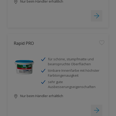
Nur beim Händler erhältlich
Rapid PRO
für schöne, stumpfmatte und
beanspruchte Oberflächen
tönbare Innenfarbe mit höchster
Farbtongenauigkeit
sehr gute
Ausbesserungseigenschaften
Nur beim Händler erhältlich