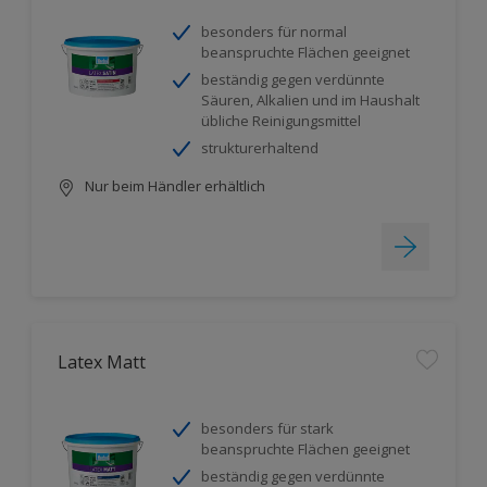
besonders für normal
beanspruchte Flächen geeignet
beständig gegen verdünnte
Säuren, Alkalien und im Haushalt
übliche Reinigungsmittel
strukturerhaltend
Nur beim Händler erhältlich
Latex Matt
besonders für stark
beanspruchte Flächen geeignet
beständig gegen verdünnte