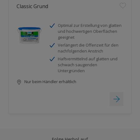
Classic Grund
Optimal zur Erstellung von glatten
und hochwertigen Oberflächen
geeignet
Verlängert die Offenzeit für den
nachfolgenden Anstrich
Haftvermittelnd auf glatten und
schwach saugenden
Untergründen
Nur beim Händler erhältlich
Folge Herbol auf