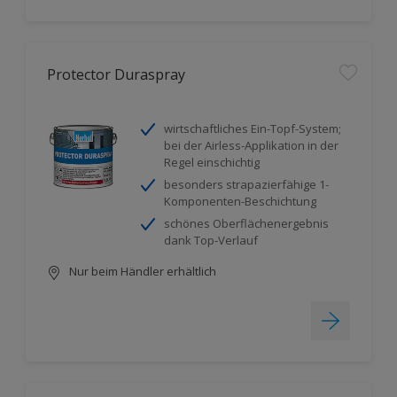
Protector Duraspray
wirtschaftliches Ein-Topf-System;
bei der Airless-Applikation in der
Regel einschichtig
besonders strapazierfähige 1-
Komponenten-Beschichtung
schönes Oberflächenergebnis
dank Top-Verlauf
Nur beim Händler erhältlich