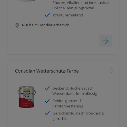
Säuren, Alkalien und im Haushalt
übliche Reinigungsmittel
strukturerhaltend
Nur beim Händler erhältlich
Consolan Wetterschutz-Farbe
Deckend, Hochelastisch,
Wasserdampfdurchlässig
Seidenglänzend,
Farbtonbeständig
Geruchsmild, nach Trocknung
geruchlos