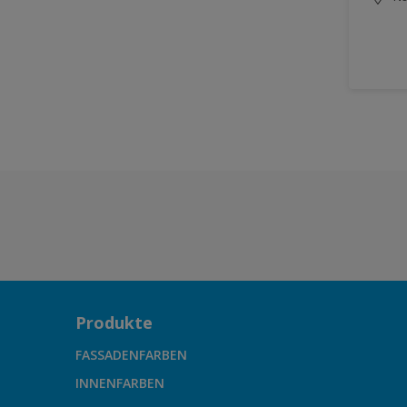
Produkte
FASSADENFARBEN
INNENFARBEN