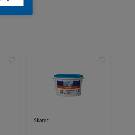
Silatec