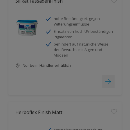
Silikat FassadenFinish
hohe Beständigkeit gegen
Witterungseinflüsse
Einsatz von hoch UV-beständigen
Pigmenten
behindert auf natürliche Weise
den Bewuchs mit Algen und
Moosen
Nur beim Händler erhältlich
Herboflex Finish Matt