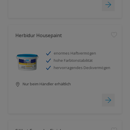
Herbidur Housepaint
enormes Haftvermögen
hohe Farbtonstabilität
hervorragendes Deckvermögen
Nur beim Händler erhältlich