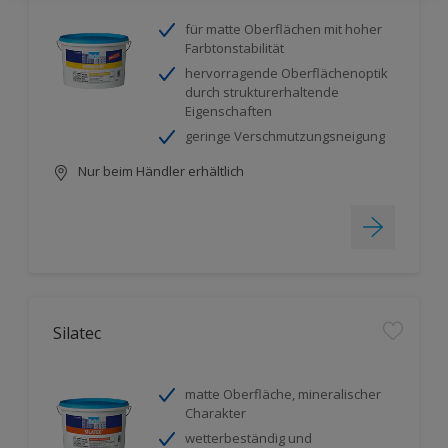
für matte Oberflächen mit hoher
Farbtonstabilität
hervorragende Oberflächenoptik
durch strukturerhaltende
Eigenschaften
geringe Verschmutzungsneigung
Nur beim Händler erhältlich
Silatec
matte Oberfläche, mineralischer
Charakter
wetterbeständig und