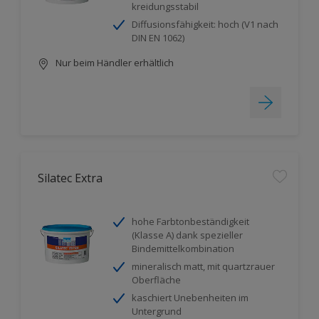
kreidungsstabil
Diffusionsfähigkeit: hoch (V1 nach
DIN EN 1062)
Nur beim Händler erhältlich
Silatec Extra
hohe Farbtonbeständigkeit
(Klasse A) dank spezieller
Bindemittelkombination
mineralisch matt, mit quartzrauer
Oberfläche
kaschiert Unebenheiten im
Untergrund