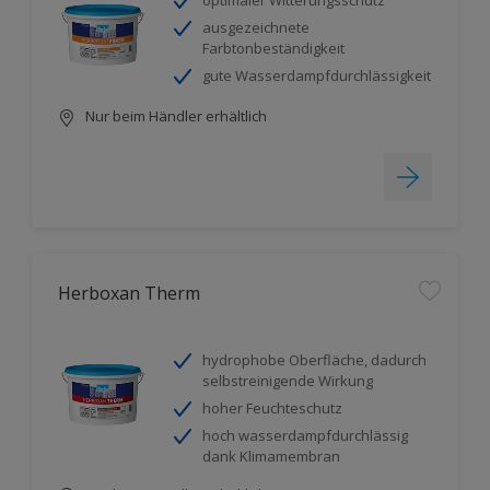
optimaler Witterungsschutz
ausgezeichnete
Farbtonbeständigkeit
gute Wasserdampfdurchlässigkeit
Nur beim Händler erhältlich
Herboxan Therm
hydrophobe Oberfläche, dadurch
selbstreinigende Wirkung
hoher Feuchteschutz
hoch wasserdampfdurchlässig
dank Klimamembran