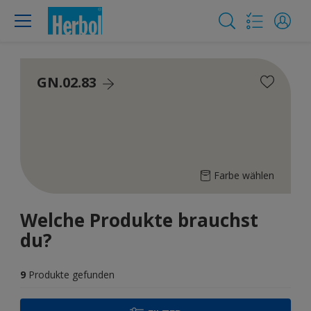
GN.02.83
Farbe wählen
Welche Produkte brauchst
du?
9
Produkte gefunden