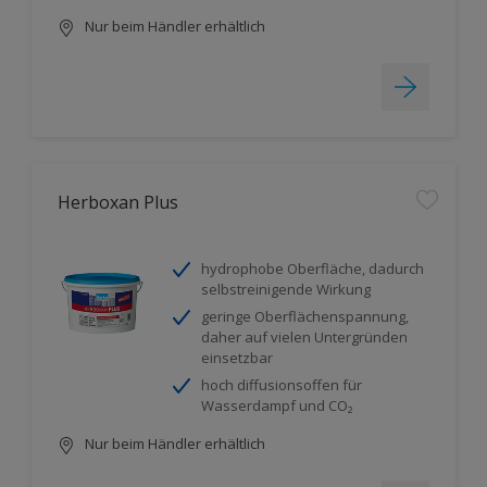
Nur beim Händler erhältlich
Herboxan Plus
hydrophobe Oberfläche, dadurch
selbstreinigende Wirkung
geringe Oberflächenspannung,
daher auf vielen Untergründen
einsetzbar
hoch diffusionsoffen für
Wasserdampf und CO₂
Nur beim Händler erhältlich