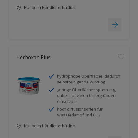
Nur beim Händler erhältlich
Herboxan Plus
hydrophobe Oberfläche, dadurch
selbstreinigende Wirkung
geringe Oberflächenspannung,
daher auf vielen Untergründen
einsetzbar
hoch diffusionsoffen für
Wasserdampf und CO₂
Nur beim Händler erhältlich