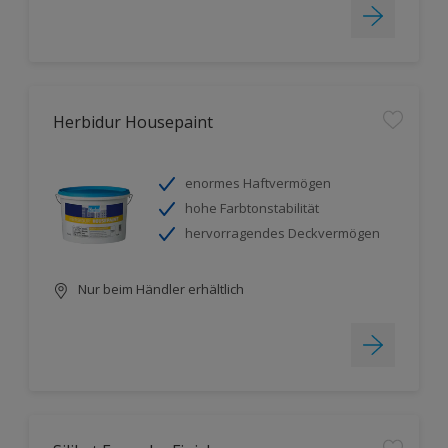
Herbidur Housepaint
enormes Haftvermögen
hohe Farbtonstabilität
hervorragendes Deckvermögen
Nur beim Händler erhältlich