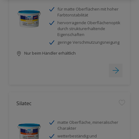
für matte Oberflächen mit hoher
Farbtonstabilität
hervorragende Oberflächenoptik
durch strukturerhaltende
Eigenschaften
geringe Verschmutzungsneigung
Nur beim Händler erhältlich
Silatec
matte Oberfläche, mineralischer
Charakter
wetterbeständig und