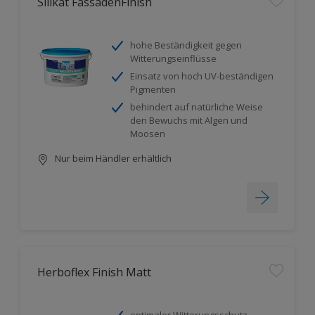
Silikat FassadenFinish
hohe Beständigkeit gegen
Witterungseinflüsse
Einsatz von hoch UV-beständigen
Pigmenten
behindert auf natürliche Weise
den Bewuchs mit Algen und
Moosen
Nur beim Händler erhältlich
Herboflex Finish Matt