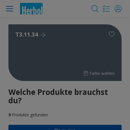
T3.11.34
Farbe wählen
Welche Produkte brauchst
du?
9
Produkte gefunden