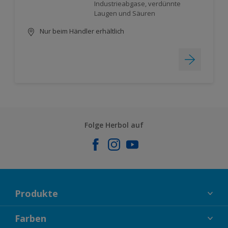
Industrieabgase, verdünnte
Laugen und Säuren
Nur beim Händler erhältlich
Folge Herbol auf
Produkte
FASSADENFARBEN
Farben