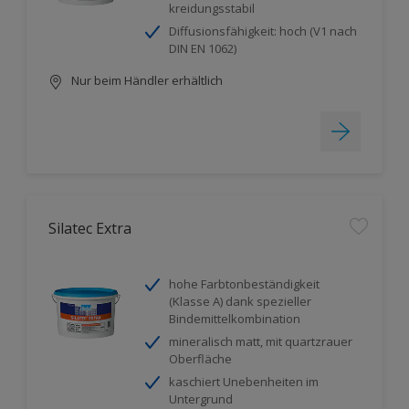
kreidungsstabil
Diffusionsfähigkeit: hoch (V1 nach
DIN EN 1062)
Nur beim Händler erhältlich
Silatec Extra
hohe Farbtonbeständigkeit
(Klasse A) dank spezieller
Bindemittelkombination
mineralisch matt, mit quartzrauer
Oberfläche
kaschiert Unebenheiten im
Untergrund