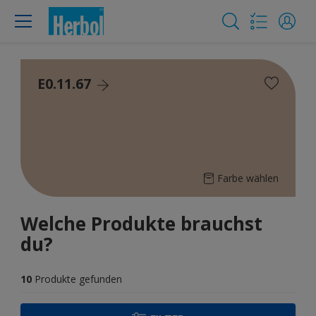
E0.11.67
Farbe wählen
Welche Produkte brauchst
du?
10
Produkte gefunden