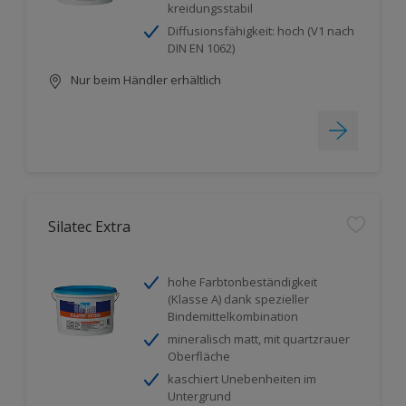
kreidungsstabil
Diffusionsfähigkeit: hoch (V1 nach
DIN EN 1062)
Nur beim Händler erhältlich
Silatec Extra
hohe Farbtonbeständigkeit
(Klasse A) dank spezieller
Bindemittelkombination
mineralisch matt, mit quartzrauer
Oberfläche
kaschiert Unebenheiten im
Untergrund