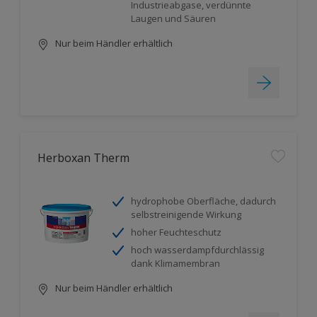
Industrieabgase, verdünnte
Laugen und Säuren
Nur beim Händler erhältlich
Herboxan Therm
hydrophobe Oberfläche, dadurch
selbstreinigende Wirkung
hoher Feuchteschutz
hoch wasserdampfdurchlässig
dank Klimamembran
Nur beim Händler erhältlich