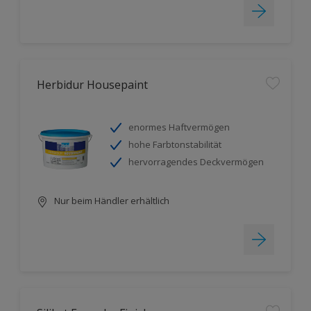
Herbidur Housepaint
enormes Haftvermögen
hohe Farbtonstabilität
hervorragendes Deckvermögen
Nur beim Händler erhältlich