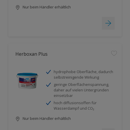
Nur beim Händler erhältlich
Herboxan Plus
hydrophobe Oberfläche, dadurch
selbstreinigende Wirkung
geringe Oberflächenspannung,
daher auf vielen Untergründen
einsetzbar
hoch diffusionsoffen für
Wasserdampf und CO₂
Nur beim Händler erhältlich