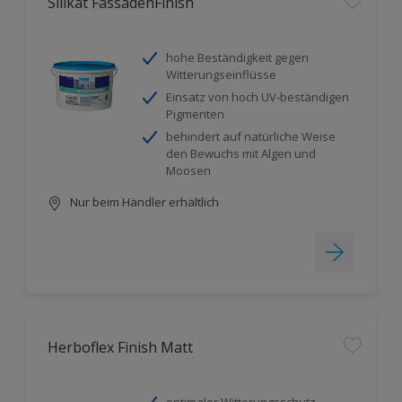
Silikat FassadenFinish
hohe Beständigkeit gegen
Witterungseinflüsse
Einsatz von hoch UV-beständigen
Pigmenten
behindert auf natürliche Weise
den Bewuchs mit Algen und
Moosen
Nur beim Händler erhältlich
Herboflex Finish Matt