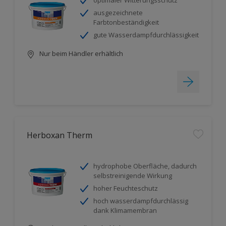
optimaler Witterungsschutz
ausgezeichnete
Farbtonbeständigkeit
gute Wasserdampfdurchlässigkeit
Nur beim Händler erhältlich
Herboxan Therm
hydrophobe Oberfläche, dadurch
selbstreinigende Wirkung
hoher Feuchteschutz
hoch wasserdampfdurchlässig
dank Klimamembran