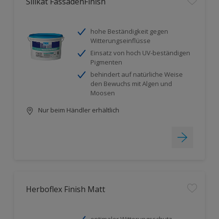
Silikat FassadenFinish
hohe Beständigkeit gegen
Witterungseinflüsse
Einsatz von hoch UV-beständigen
Pigmenten
behindert auf natürliche Weise
den Bewuchs mit Algen und
Moosen
Nur beim Händler erhältlich
Herboflex Finish Matt