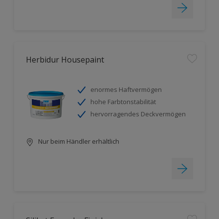
Herbidur Housepaint
enormes Haftvermögen
hohe Farbtonstabilität
hervorragendes Deckvermögen
Nur beim Händler erhältlich