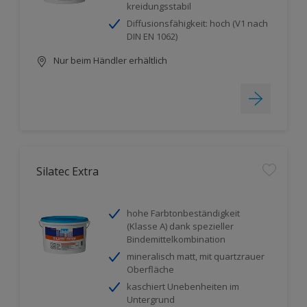
kreidungsstabil
Diffusionsfähigkeit: hoch (V1 nach
DIN EN 1062)
Nur beim Händler erhältlich
Silatec Extra
hohe Farbtonbeständigkeit
(Klasse A) dank spezieller
Bindemittelkombination
mineralisch matt, mit quartzrauer
Oberfläche
kaschiert Unebenheiten im
Untergrund