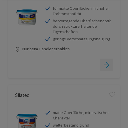
für matte Oberflächen mit hoher
Farbtonstabilität
hervorragende Oberflächenoptik
durch strukturerhaltende
Eigenschaften
geringe Verschmutzungsneigung
Nur beim Händler erhältlich
Silatec
matte Oberfläche, mineralischer
Charakter
wetterbeständig und