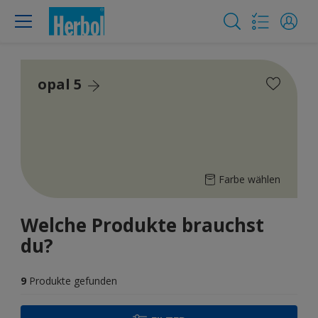
opal 5
Farbe wählen
Welche Produkte brauchst
du?
9
Produkte gefunden