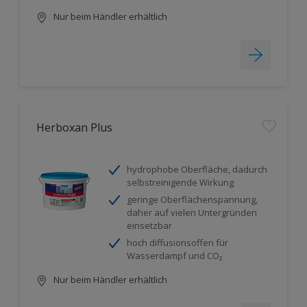
Nur beim Händler erhältlich
Herboxan Plus
hydrophobe Oberfläche, dadurch
selbstreinigende Wirkung
geringe Oberflächenspannung,
daher auf vielen Untergründen
einsetzbar
hoch diffusionsoffen für
Wasserdampf und CO₂
Nur beim Händler erhältlich