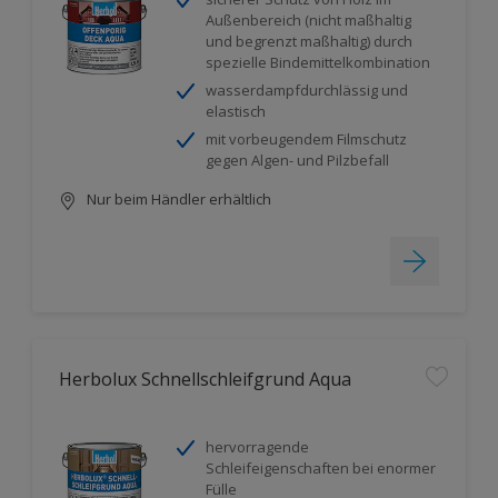
Außenbereich (nicht maßhaltig
und begrenzt maßhaltig) durch
spezielle Bindemittelkombination
wasserdampfdurchlässig und
elastisch
mit vorbeugendem Filmschutz
gegen Algen- und Pilzbefall
Nur beim Händler erhältlich
Herbolux Schnellschleifgrund Aqua
hervorragende
Schleifeigenschaften bei enormer
Fülle