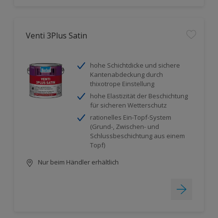
Venti 3Plus Satin
hohe Schichtdicke und sichere
Kantenabdeckung durch
thixotrope Einstellung
hohe Elastizität der Beschichtung
für sicheren Wetterschutz
rationelles Ein-Topf-System
(Grund-, Zwischen- und
Schlussbeschichtung aus einem
Topf)
Nur beim Händler erhältlich