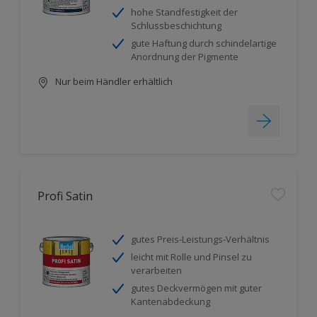
hohe Standfestigkeit der
Schlussbeschichtung
gute Haftung durch schindelartige
Anordnung der Pigmente
Nur beim Händler erhältlich
Profi Satin
gutes Preis-Leistungs-Verhältnis
leicht mit Rolle und Pinsel zu
verarbeiten
gutes Deckvermögen mit guter
Kantenabdeckung