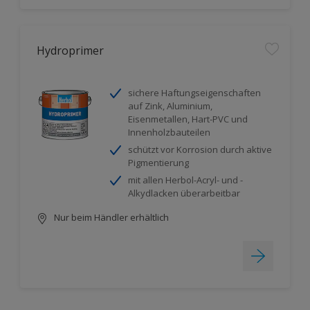
Hydroprimer
sichere Haftungseigenschaften
auf Zink, Aluminium,
Eisenmetallen, Hart-PVC und
Innenholzbauteilen
schützt vor Korrosion durch aktive
Pigmentierung
mit allen Herbol-Acryl- und -
Alkydlacken überarbeitbar
Nur beim Händler erhältlich