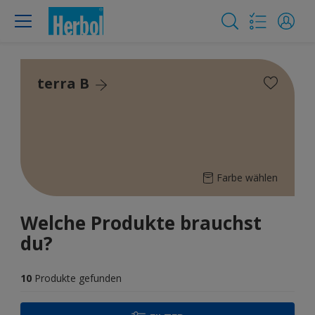
terra B
Farbe wählen
Welche Produkte brauchst
du?
10
Produkte gefunden