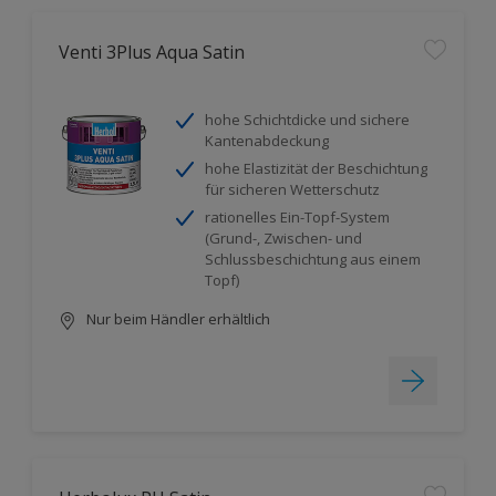
Venti 3Plus Aqua Satin
hohe Schichtdicke und sichere
Kantenabdeckung
hohe Elastizität der Beschichtung
für sicheren Wetterschutz
rationelles Ein-Topf-System
(Grund-, Zwischen- und
Schlussbeschichtung aus einem
Topf)
Nur beim Händler erhältlich