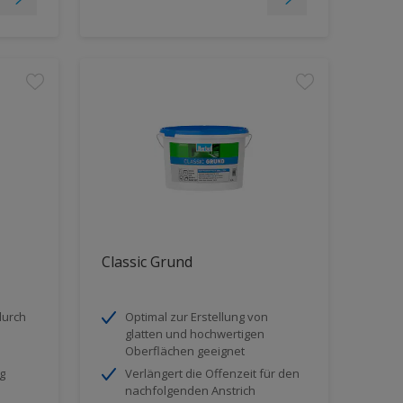
Classic Grund
durch
Optimal zur Erstellung von
glatten und hochwertigen
Oberflächen geeignet
g
Verlängert die Offenzeit für den
nachfolgenden Anstrich