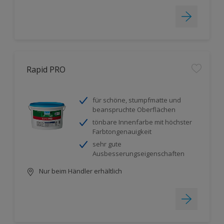
Rapid PRO
für schöne, stumpfmatte und
beanspruchte Oberflächen
tönbare Innenfarbe mit höchster
Farbtongenauigkeit
sehr gute
Ausbesserungseigenschaften
Nur beim Händler erhältlich