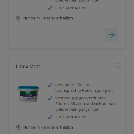
übliche Reinigungsmittel
strukturerhaltend
Nur beim Händler erhältlich
Latex Matt
besonders für stark
beanspruchte Flächen geeignet
beständig gegen verdünnte
Säuren, Alkalien und im Haushalt
übliche Reinigungsmittel
strukturerhaltend
Nur beim Händler erhältlich