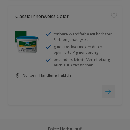
Classic Innenweiss Color
tönbare Wandfarbe mit höchster
Farbtongenauigkeit
gutes Deckvermögen durch
optimierte Pigmentierung
besonders leichte Verarbeitung
auch auf Altanstrichen
Nur beim Händler erhältlich
Folge Herbol auf