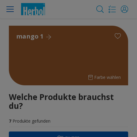
mango 1
Farbe wählen
Welche Produkte brauchst
du?
7
Produkte gefunden