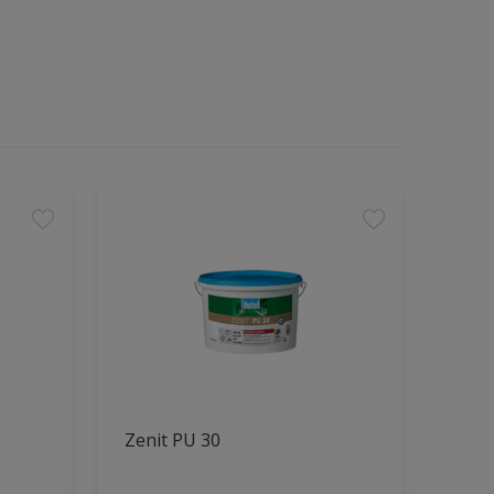
Zenit PU 30