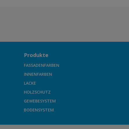
Produkte
FASSADENFARBEN
INNENFARBEN
LACKE
HOLZSCHUTZ
GEWEBESYSTEM
BODENSYSTEM