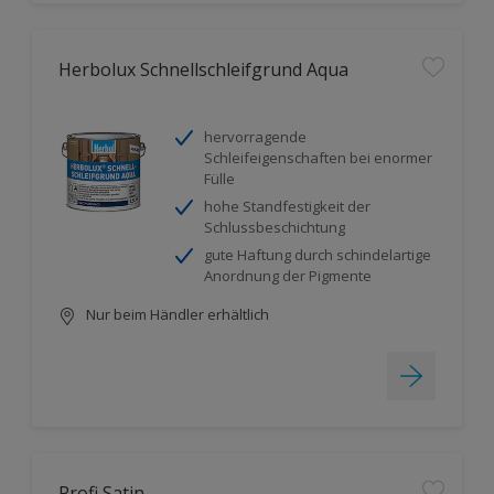
Herbolux Schnellschleifgrund Aqua
hervorragende
Schleifeigenschaften bei enormer
Fülle
hohe Standfestigkeit der
Schlussbeschichtung
gute Haftung durch schindelartige
Anordnung der Pigmente
Nur beim Händler erhältlich
Profi Satin