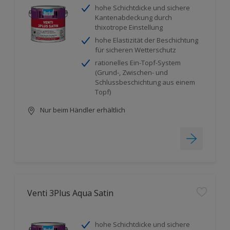
hohe Schichtdicke und sichere
Kantenabdeckung durch
thixotrope Einstellung
hohe Elastizität der Beschichtung
für sicheren Wetterschutz
rationelles Ein-Topf-System
(Grund-, Zwischen- und
Schlussbeschichtung aus einem
Topf)
Nur beim Händler erhältlich
Venti 3Plus Aqua Satin
hohe Schichtdicke und sichere