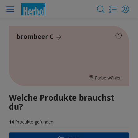
brombeer C
Farbe wählen
Welche Produkte brauchst
du?
14
Produkte gefunden