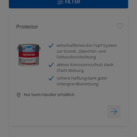
FILTER
Protector
wirtschaftliches Ein-Topf-System
zur Grund-, Zwischen- und
Schlussbeschichtung
aktiver Korrosionsschutz dank
2fach-Wirkung
sichere Haftung dank guter
Untergrundbenetzung
Nur beim Händler erhältlich