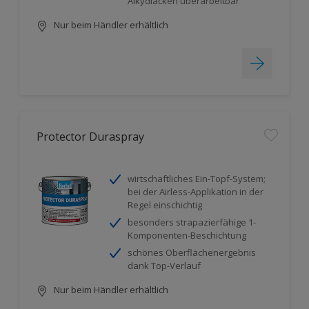
Alkydlacken überarbeitbar
Nur beim Händler erhältlich
Protector Duraspray
wirtschaftliches Ein-Topf-System;
bei der Airless-Applikation in der
Regel einschichtig
besonders strapazierfähige 1-
Komponenten-Beschichtung
schönes Oberflächenergebnis
dank Top-Verlauf
Nur beim Händler erhältlich