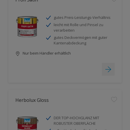
gutes Preis-Leistungs-Verhältnis
leicht mit Rolle und Pinsel zu
verarbeiten
gutes Deckvermögen mit guter
Kantenabdeckung
Nur beim Händler erhältlich
Herbolux Gloss
DER TOP-HOCHGLANZ MIT
ROBUSTER OBERFLÄCHE