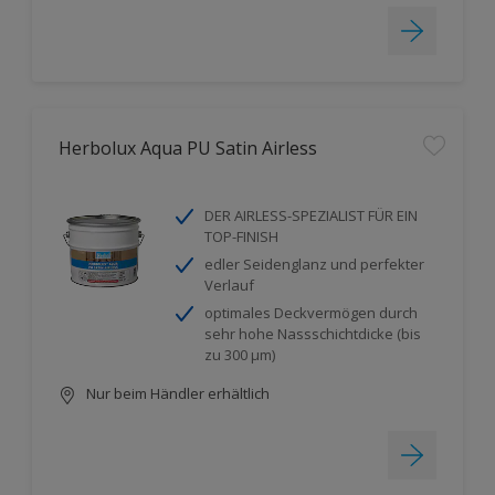
Herbolux Aqua PU Satin Airless
DER AIRLESS-SPEZIALIST FÜR EIN
TOP-FINISH
edler Seidenglanz und perfekter
Verlauf
optimales Deckvermögen durch
sehr hohe Nassschichtdicke (bis
zu 300 µm)
Nur beim Händler erhältlich