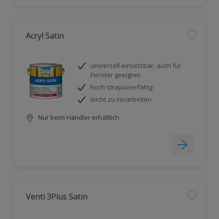
Acryl Satin
universell einsetzbar, auch für
Fenster geeignet
hoch strapazierfähig
leicht zu verarbeiten
Nur beim Händler erhältlich
Venti 3Plus Satin