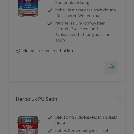
Kantenabdeckung
hohe Elastizität der Beschichtung
für sicheren Wetterschutz
rationelles Ein-Topf-System
(Grund-, Zwischen- und
Schlussbeschichtung aus einem
Topf)
Nur beim Händler erhältlich
Herbolux PU Satin
DER TOP-SEIDENGLANZ MIT EDLEM
FINISH
hohes Deckvermögen mit sehr