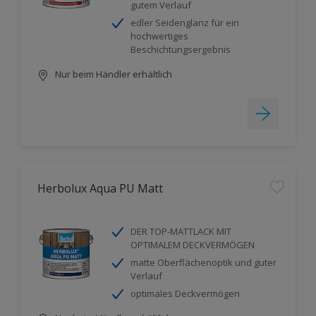
gutem Verlauf
edler Seidenglanz für ein
hochwertiges
Beschichtungsergebnis
Nur beim Händler erhältlich
Herbolux Aqua PU Matt
DER TOP-MATTLACK MIT
OPTIMALEM DECKVERMÖGEN
matte Oberflächenoptik und guter
Verlauf
optimales Deckvermögen