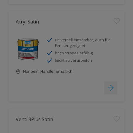
Acryl Satin
universell einsetzbar, auch für
Fenster geeignet
hoch strapazierfähig
leicht zu verarbeiten
Nur beim Händler erhältlich
Venti 3Plus Satin