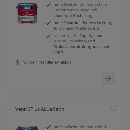
hohe Schichtdicke und sichere
Kantenabdeckung durch
thixotrope Einstellung
hohe Elastizität der Beschichtung
für sicheren Wetterschutz
rationelles Ein-Topf-System
(Grund-, Zwischen- und
Schlussbeschichtung aus einem
Topf)
Nur beim Händler erhältlich
Venti 3Plus Aqua Satin
hohe Schichtdicke und sichere