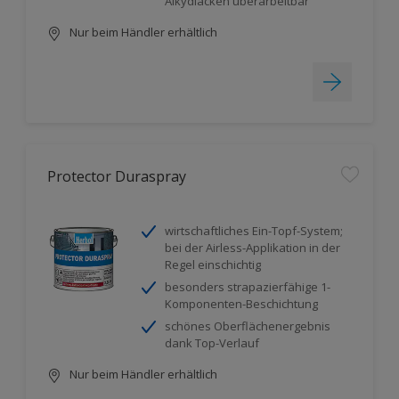
Alkydlacken überarbeitbar
Nur beim Händler erhältlich
Protector Duraspray
wirtschaftliches Ein-Topf-System;
bei der Airless-Applikation in der
Regel einschichtig
besonders strapazierfähige 1-
Komponenten-Beschichtung
schönes Oberflächenergebnis
dank Top-Verlauf
Nur beim Händler erhältlich