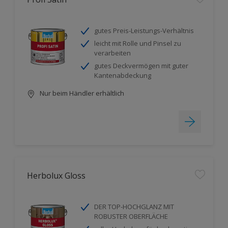
gutes Preis-Leistungs-Verhältnis
leicht mit Rolle und Pinsel zu
verarbeiten
gutes Deckvermögen mit guter
Kantenabdeckung
Nur beim Händler erhältlich
Herbolux Gloss
DER TOP-HOCHGLANZ MIT
ROBUSTER OBERFLÄCHE