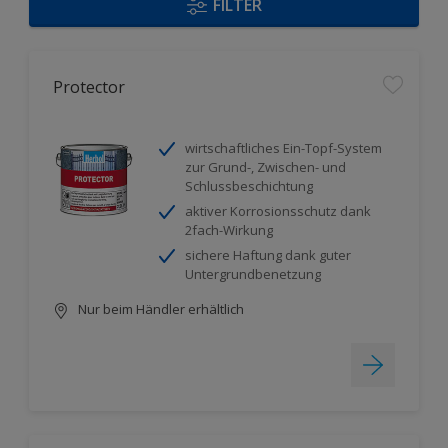
FILTER
Protector
wirtschaftliches Ein-Topf-System
zur Grund-, Zwischen- und
Schlussbeschichtung
aktiver Korrosionsschutz dank
2fach-Wirkung
sichere Haftung dank guter
Untergrundbenetzung
Nur beim Händler erhältlich