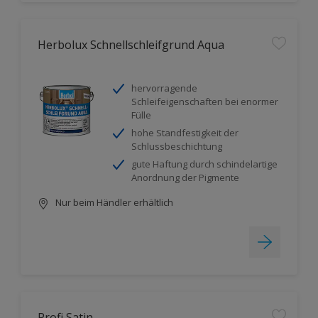
Herbolux Schnellschleifgrund Aqua
hervorragende
Schleifeigenschaften bei enormer
Fülle
hohe Standfestigkeit der
Schlussbeschichtung
gute Haftung durch schindelartige
Anordnung der Pigmente
Nur beim Händler erhältlich
Profi Satin