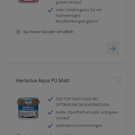
gutem Verlauf
edler Seidenglanz für ein
hochwertiges
Beschichtungsergebnis
Nur beim Händler erhältlich
Herbolux Aqua PU Matt
DER TOP-MATTLACK MIT
OPTIMALEM DECKVERMÖGEN
matte Oberflächenoptik und guter
Verlauf
optimales Deckvermögen