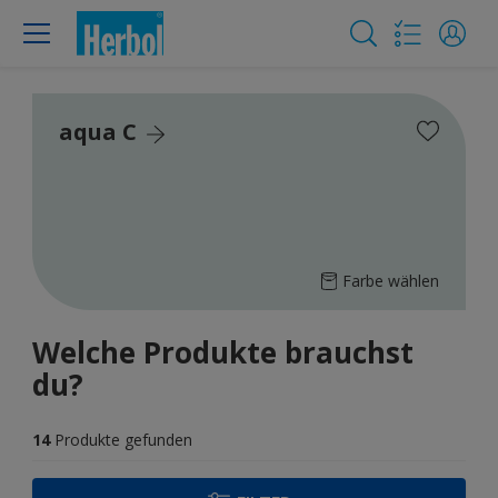
aqua C
Farbe wählen
Welche Produkte brauchst
du?
14
Produkte gefunden