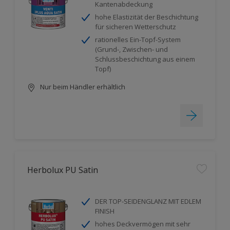
Kantenabdeckung
hohe Elastizität der Beschichtung
für sicheren Wetterschutz
rationelles Ein-Topf-System
(Grund-, Zwischen- und
Schlussbeschichtung aus einem
Topf)
Nur beim Händler erhältlich
Herbolux PU Satin
DER TOP-SEIDENGLANZ MIT EDLEM
FINISH
hohes Deckvermögen mit sehr