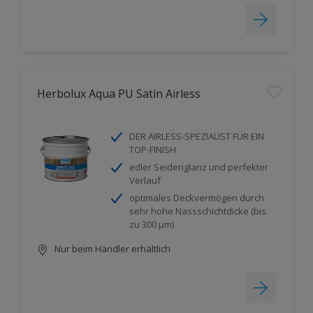
Herbolux Aqua PU Satin Airless
DER AIRLESS-SPEZIALIST FÜR EIN
TOP-FINISH
edler Seidenglanz und perfekter
Verlauf
optimales Deckvermögen durch
sehr hohe Nassschichtdicke (bis
zu 300 µm)
Nur beim Händler erhältlich