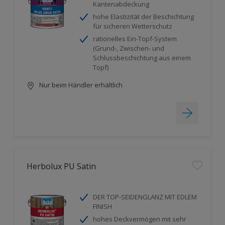
Kantenabdeckung
hohe Elastizität der Beschichtung
für sicheren Wetterschutz
rationelles Ein-Topf-System
(Grund-, Zwischen- und
Schlussbeschichtung aus einem
Topf)
Nur beim Händler erhältlich
Herbolux PU Satin
DER TOP-SEIDENGLANZ MIT EDLEM
FINISH
hohes Deckvermögen mit sehr