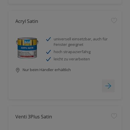
Acryl Satin
universell einsetzbar, auch für
Fenster geeignet
hoch strapazierfähig
leicht zu verarbeiten
Nur beim Händler erhältlich
Venti 3Plus Satin