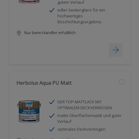
gutem Verlauf
edler Seidenglanz für ein
hochwertiges
Beschichtungsergebnis
Nur beim Händler erhältlich
Herbolux Aqua PU Matt
DER TOP-MATTLACK MIT
OPTIMALEM DECKVERMÖGEN
matte Oberflächenoptik und guter
Verlauf
optimales Deckvermögen