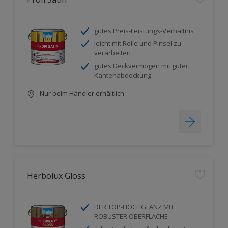
gutes Preis-Leistungs-Verhältnis
leicht mit Rolle und Pinsel zu
verarbeiten
gutes Deckvermögen mit guter
Kantenabdeckung
Nur beim Händler erhältlich
Herbolux Gloss
DER TOP-HOCHGLANZ MIT
ROBUSTER OBERFLÄCHE