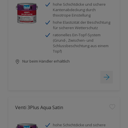
hohe Schichtdicke und sichere
Kantenabdeckung durch
thixotrope Einstellung
hohe Elastizität der Beschichtung
für sicheren Wetterschutz
rationelles Ein-Topf-System
(Grund-, Zwischen- und
Schlussbeschichtung aus einem
Topf)
Nur beim Händler erhältlich
Venti 3Plus Aqua Satin
hohe Schichtdicke und sichere