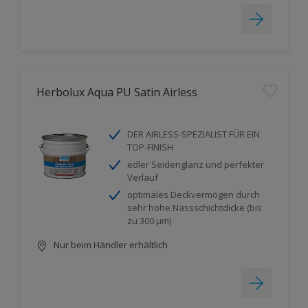
Herbolux Aqua PU Satin Airless
DER AIRLESS-SPEZIALIST FÜR EIN
TOP-FINISH
edler Seidenglanz und perfekter
Verlauf
optimales Deckvermögen durch
sehr hohe Nassschichtdicke (bis
zu 300 µm)
Nur beim Händler erhältlich