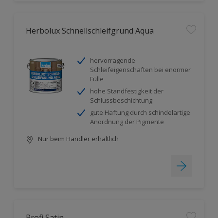
Herbolux Schnellschleifgrund Aqua
hervorragende
Schleifeigenschaften bei enormer
Fülle
hohe Standfestigkeit der
Schlussbeschichtung
gute Haftung durch schindelartige
Anordnung der Pigmente
Nur beim Händler erhältlich
Profi Satin