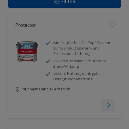
FILTER
Protector
wirtschaftliches Ein-Topf-System
zur Grund-, Zwischen- und
Schlussbeschichtung
aktiver Korrosionsschutz dank
2fach-Wirkung
sichere Haftung dank guter
Untergrundbenetzung
Nur beim Händler erhältlich