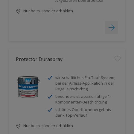
Alkydlacken überarbeitbar
Nur beim Händler erhältlich
Protector Duraspray
wirtschaftliches Ein-Topf-System;
bei der Airless-Applikation in der
Regel einschichtig
besonders strapazierfähige 1-
Komponenten-Beschichtung
schönes Oberflächenergebnis
dank Top-Verlauf
Nur beim Händler erhältlich