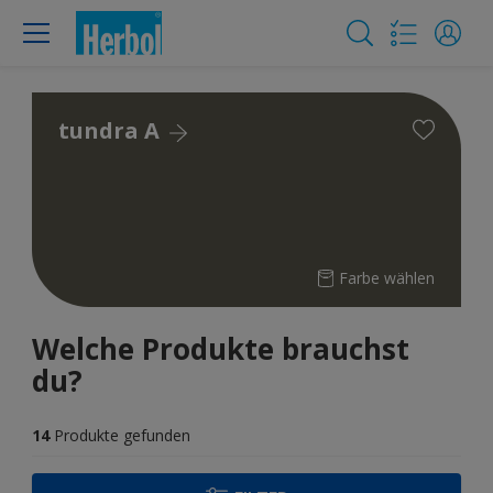
tundra A
Farbe wählen
Welche Produkte brauchst
du?
14
Produkte gefunden