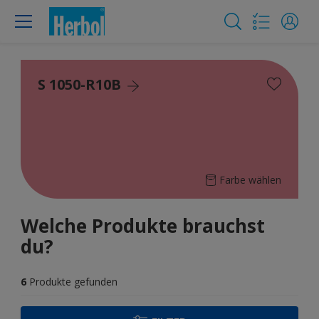
S 1050-R10B
Farbe wählen
Welche Produkte brauchst
du?
6
Produkte gefunden