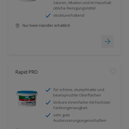
Säuren, Alkalien und im Haushalt
übliche Reinigungsmittel
strukturerhaltend
Nur beim Händler erhältlich
Rapid PRO
für schöne, stumpfmatte und
beanspruchte Oberflächen
tönbare Innenfarbe mit höchster
Farbtongenauigkeit
sehr gute
Ausbesserungseigenschaften