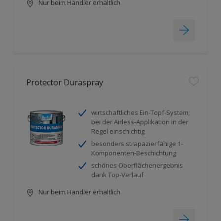
Nur beim Händler erhältlich
Protector Duraspray
wirtschaftliches Ein-Topf-System;
bei der Airless-Applikation in der
Regel einschichtig
besonders strapazierfähige 1-
Komponenten-Beschichtung
schönes Oberflächenergebnis
dank Top-Verlauf
Nur beim Händler erhältlich