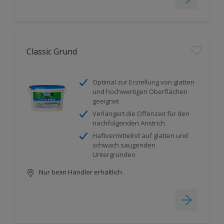
Classic Grund
Optimal zur Erstellung von glatten
und hochwertigen Oberflächen
geeignet
Verlängert die Offenzeit für den
nachfolgenden Anstrich
Haftvermittelnd auf glatten und
schwach saugenden
Untergründen
Nur beim Händler erhältlich