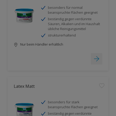
besonders für normal
beanspruchte Flächen geeignet
beständig gegen verdünnte
Säuren, Alkalien und im Haushalt
übliche Reinigungsmittel
strukturerhaltend
Nur beim Händler erhältlich
Latex Matt
besonders für stark
beanspruchte Flächen geeignet
beständig gegen verdünnte